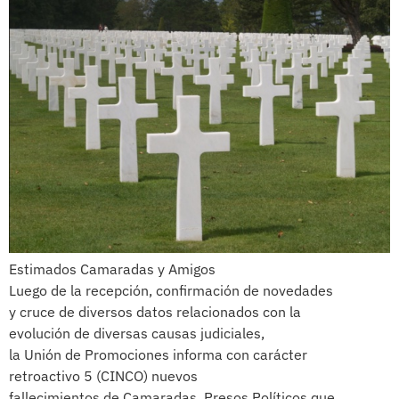
Estimados Camaradas y Amigos
Luego de la recepción, confirmación de novedades
y cruce de diversos datos relacionados con la
evolución de diversas causas judiciales,
la Unión de Promociones informa con carácter
retroactivo 5 (CINCO) nuevos
fallecimientos de Camaradas, Presos Políticos que