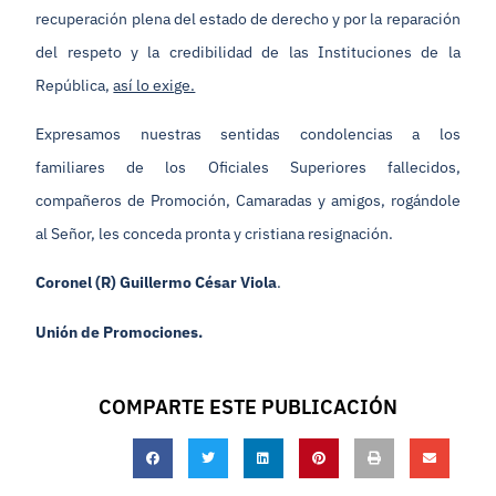
recuperación plena del estado de derecho y por la reparación
del respeto y la credibilidad de las Instituciones de la
República,
así lo exige.
Expresamos nuestras sentidas condolencias a los
familiares de los Oficiales Superiores fallecidos,
compañeros de Promoción, Camaradas y amigos, rogándole
al Señor, les conceda pronta y cristiana resignación.
Coronel (R) Guillermo César Viola
.
Unión de Promociones.
COMPARTE ESTE PUBLICACIÓN