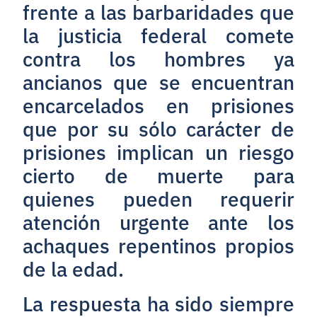
frente a las barbaridades que
la justicia federal comete
contra los hombres ya
ancianos que se encuentran
encarcelados en prisiones
que por su sólo carácter de
prisiones implican un riesgo
cierto de muerte para
quienes pueden requerir
atención urgente ante los
achaques repentinos propios
de la edad.
La respuesta ha sido siempre