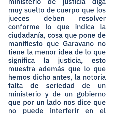
ministerio de justicia diga
muy suelto de cuerpo que los
jueces deben resolver
conforme lo que indica la
ciudadanía, cosa que pone de
manifiesto que Garavano no
tiene la menor idea de lo que
significa la justicia, esto
muestra además que lo que
hemos dicho antes, la notoria
falta de seriedad de un
ministerio y de un gobierno
que por un lado nos dice que
no puede interferir en el