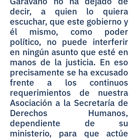
Garavano no ha dejado de
decir, a quien lo quiera
escuchar, que este gobierno y
él mismo, como poder
político, no puede interferir
en ningún asunto que esté en
manos de la justicia. En eso
precisamente se ha excusado
frente a los continuos
requerimientos de nuestra
Asociación a la Secretaría de
Derechos Humanos,
dependiente de su
ministerio, para que actúe