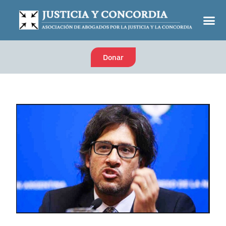
Donar