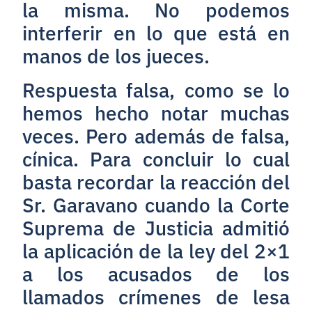
la misma. No podemos
interferir en lo que está en
manos de los jueces.
Respuesta falsa, como se lo
hemos hecho notar muchas
veces. Pero además de falsa,
cínica. Para concluir lo cual
basta recordar la reacción del
Sr. Garavano cuando la Corte
Suprema de Justicia admitió
la aplicación de la ley del 2×1
a los acusados de los
llamados crímenes de lesa