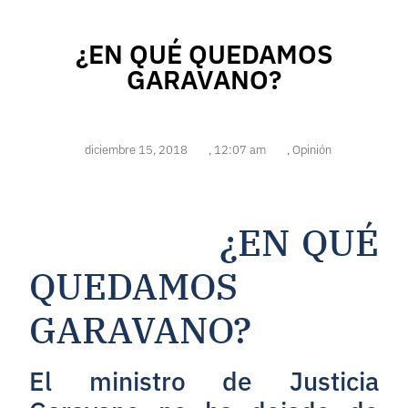
¿EN QUÉ QUEDAMOS
GARAVANO?
diciembre 15, 2018
,
12:07 am
,
Opinión
¿EN QUÉ
QUEDAMOS
GARAVANO?
El ministro de Justicia