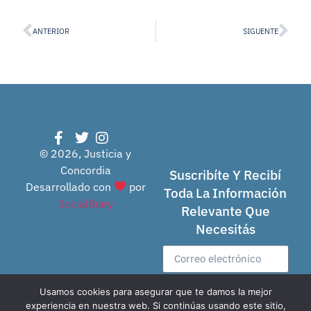
ANTERIOR
SIGUENTE
© 2026, Justicia y
Concordia
Suscribíte Y Recibí
Desarrollado con
por
Toda La Información
SocialBuey
Relevante Que
Necesitás
Usamos cookies para asegurar que te damos la mejor
Enviar
experiencia en nuestra web. Si continúas usando este sitio,