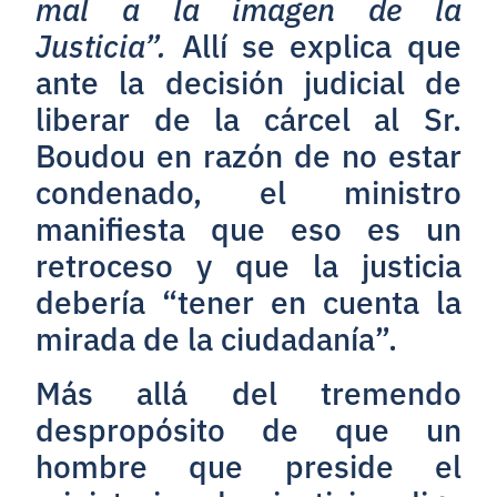
mal a la imagen de la
Justicia”.
Allí se explica que
ante la decisión judicial de
liberar de la cárcel al Sr.
Boudou en razón de no estar
condenado, el ministro
manifiesta que eso es un
retroceso y que la justicia
debería “tener en cuenta la
mirada de la ciudadanía”.
Más allá del tremendo
despropósito de que un
hombre que preside el