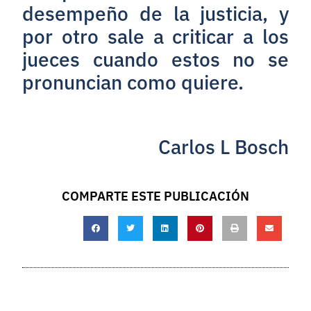
desempeño de la justicia, y
por otro sale a criticar a los
jueces cuando estos no se
pronuncian como quiere.
Carlos L Bosch
COMPARTE ESTE PUBLICACIÓN