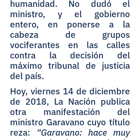
humanidad. No dudó el
ministro, y el gobierno
entero, en ponerse a la
cabeza de grupos
vociferantes en las calles
contra la decisión del
máximo tribunal de justicia
del país.
Hoy, viernes 14 de diciembre
de 2018, La Nación publica
otra manifestación del
ministro Garavano cuyo título
reza:
“Garavano: hace muy