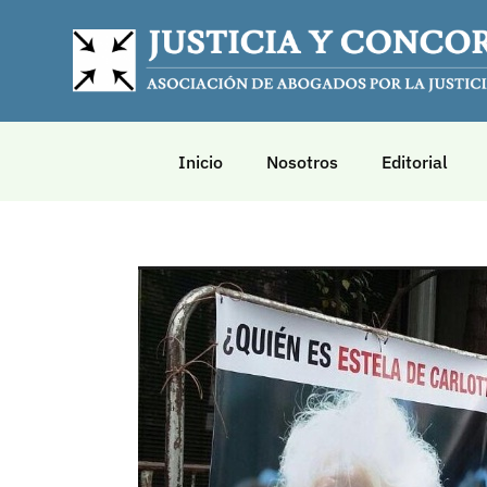
Inicio
Nosotros
Editorial