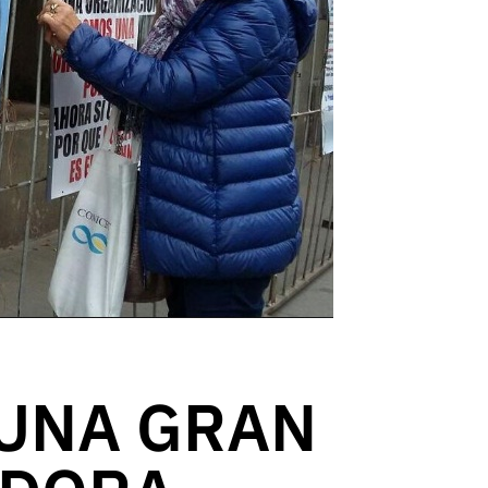
 UNA GRAN