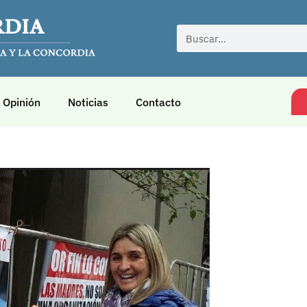
Opinión
Noticias
Contacto