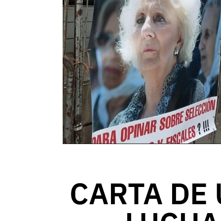
CARTA DE