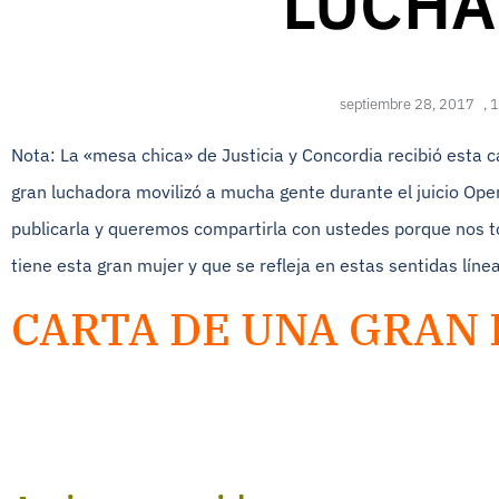
LUCHA
septiembre 28, 2017
,
1
Nota: La «mesa chica» de Justicia y Concordia recibió esta 
gran luchadora movilizó a mucha gente durante el juicio Ope
publicarla y queremos compartirla con ustedes porque nos t
tiene esta gran mujer y que se refleja en estas sentidas líne
CARTA DE UNA GRAN