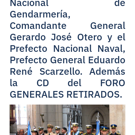
Nacional de
Gendarmería,
Comandante General
Gerardo José Otero y el
Prefecto Nacional Naval,
Prefecto General Eduardo
René Scarzello. Además
la CD del FORO
GENERALES RETIRADOS.