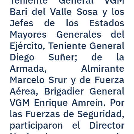
Bari del Valle Sosa y los
Jefes de los Estados
Mayores Generales del
Ejército, Teniente General
Diego Suñer; de la
Armada, Almirante
Marcelo Srur y de Fuerza
Aérea, Brigadier General
VGM Enrique Amrein. Por
las Fuerzas de Seguridad,
participaron el Director