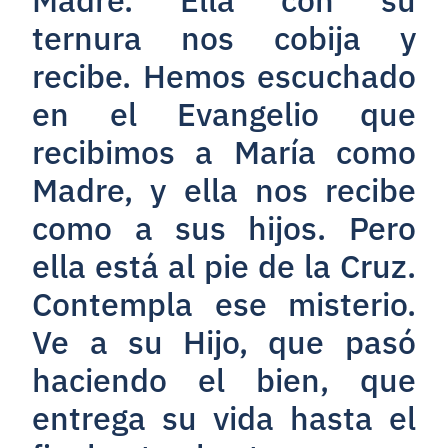
ternura nos cobija y
recibe. Hemos escuchado
en el Evangelio que
recibimos a María como
Madre, y ella nos recibe
como a sus hijos. Pero
ella está al pie de la Cruz.
Contempla ese misterio.
Ve a su Hijo, que pasó
haciendo el bien, que
entrega su vida hasta el