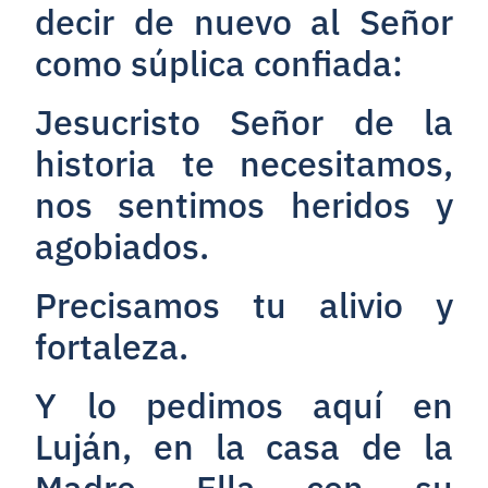
decir de nuevo al Señor
como súplica confiada:
Jesucristo Señor de la
historia te necesitamos,
nos sentimos heridos y
agobiados.
Precisamos tu alivio y
fortaleza.
Y lo pedimos aquí en
Luján, en la casa de la
Madre. Ella con su