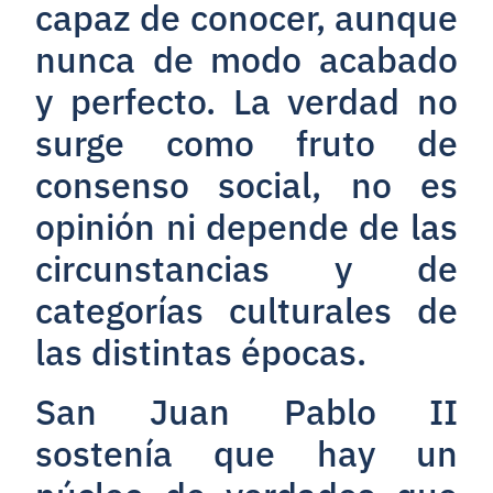
capaz de conocer, aunque
nunca de modo acabado
y perfecto. La verdad no
surge como fruto de
consenso social, no es
opinión ni depende de las
circunstancias y de
categorías culturales de
las distintas épocas.
San Juan Pablo II
sostenía que hay un