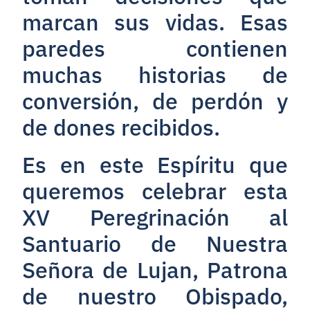
marcan sus vidas. Esas
paredes contienen
muchas historias de
conversión, de perdón y
de dones recibidos.
Es en este Espíritu que
queremos celebrar esta
XV Peregrinación al
Santuario de Nuestra
Señora de Lujan, Patrona
de nuestro Obispado,