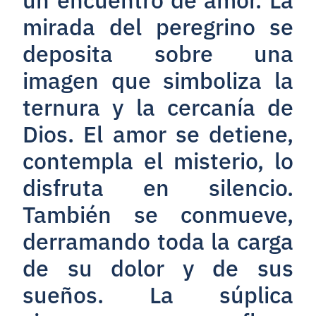
mirada del peregrino se
deposita sobre una
imagen que simboliza la
ternura y la cercanía de
Dios. El amor se detiene,
contempla el misterio, lo
disfruta en silencio.
También se conmueve,
derramando toda la carga
de su dolor y de sus
sueños. La súplica