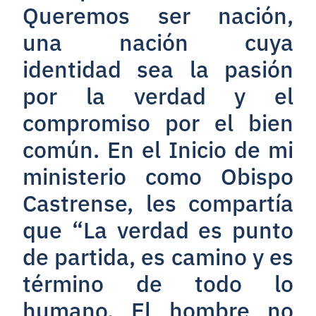
Queremos ser nación,
una nación cuya
identidad sea la pasión
por la verdad y el
compromiso por el bien
común. En el Inicio de mi
ministerio como Obispo
Castrense, les compartía
que “La verdad es punto
de partida, es camino y es
término de todo lo
humano. El hombre no