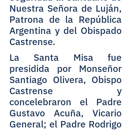
Nuestra Señora de Luján,
Patrona de la República
Argentina y del Obispado
Castrense.
La Santa Misa fue
presidida por Monseñor
Santiago Olivera, Obispo
Castrense y
concelebraron el Padre
Gustavo Acuña, Vicario
General; el Padre Rodrigo