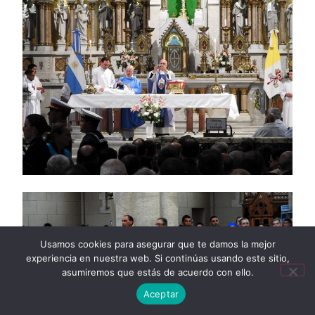
Usamos cookies para asegurar que te damos la mejor
experiencia en nuestra web. Si continúas usando este sitio,
asumiremos que estás de acuerdo con ello.
Aceptar