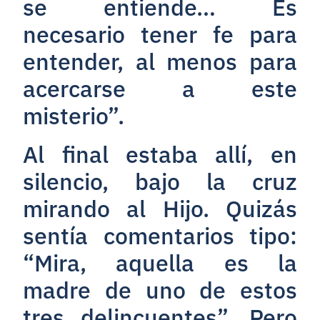
se entiende… Es
necesario tener fe para
entender, al menos para
acercarse a este
misterio”.
Al final estaba allí, en
silencio, bajo la cruz
mirando al Hijo. Quizás
sentía comentarios tipo:
“Mira, aquella es la
madre de uno de estos
tres delincuentes”. Pero