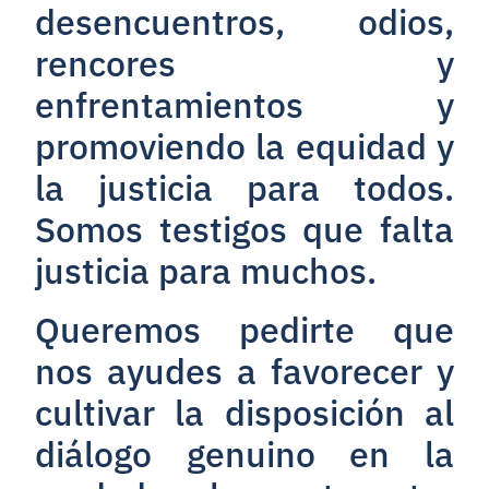
desencuentros, odios,
rencores y
enfrentamientos y
promoviendo la equidad y
la justicia para todos.
Somos testigos que falta
justicia para muchos.
Queremos pedirte que
nos ayudes a favorecer y
cultivar la disposición al
diálogo genuino en la