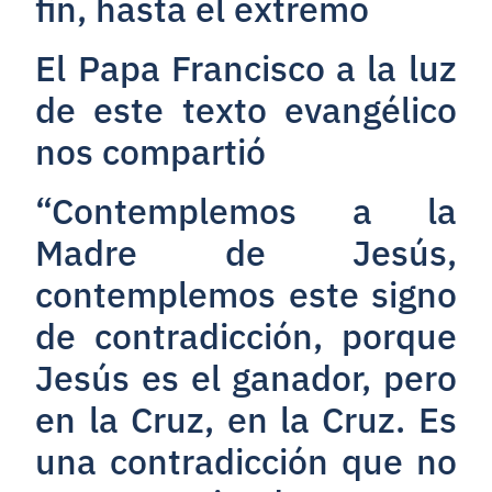
fin, hasta el extremo
El Papa Francisco a la luz
de este texto evangélico
nos compartió
“Contemplemos a la
Madre de Jesús,
contemplemos este signo
de contradicción, porque
Jesús es el ganador, pero
en la Cruz, en la Cruz. Es
una contradicción que no