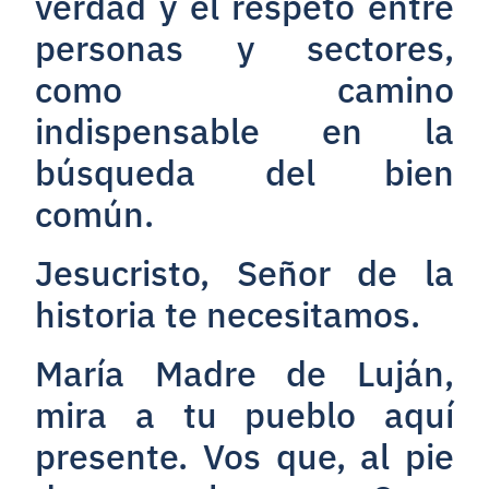
verdad y el respeto entre
personas y sectores,
como camino
indispensable en la
búsqueda del bien
común.
Jesucristo, Señor de la
historia te necesitamos.
María Madre de Luján,
mira a tu pueblo aquí
presente. Vos que, al pie