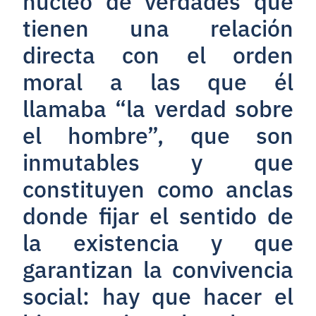
núcleo de verdades que
tienen una relación
directa con el orden
moral a las que él
llamaba “la verdad sobre
el hombre”, que son
inmutables y que
constituyen como anclas
donde fijar el sentido de
la existencia y que
garantizan la convivencia
social: hay que hacer el