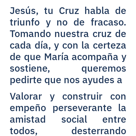
Jesús, tu Cruz habla de
triunfo y no de fracaso.
Tomando nuestra cruz de
cada día, y con la certeza
de que María acompaña y
sostiene, queremos
pedirte que nos ayudes a
Valorar y construir con
empeño perseverante la
amistad social entre
todos, desterrando