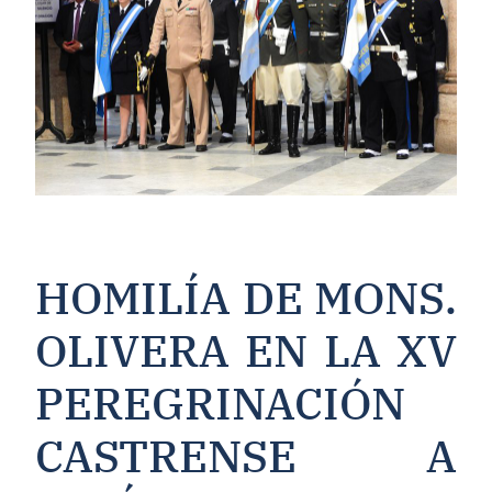
HOMILÍA DE MONS.
OLIVERA EN LA XV
PEREGRINACIÓN
CASTRENSE A