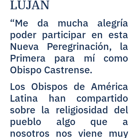
LUJÁN
“Me da mucha alegría
poder participar en esta
Nueva Peregrinación, la
Primera para mí como
Obispo Castrense.
Los Obispos de América
Latina han compartido
sobre la religiosidad del
pueblo algo que a
nosotros nos viene muy