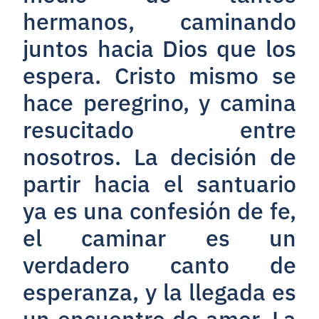
hermanos, caminando
juntos hacia Dios que los
espera. Cristo mismo se
hace peregrino, y camina
resucitado entre
nosotros. La decisión de
partir hacia el santuario
ya es una confesión de fe,
el caminar es un
verdadero canto de
esperanza, y la llegada es
un encuentro de amor. La