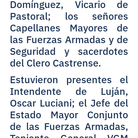
Domínguez, Vicario de
Pastoral; los señores
Capellanes Mayores de
las Fuerzas Armadas y de
Seguridad y sacerdotes
del Clero Castrense.
Estuvieron presentes el
Intendente de Luján,
Oscar Luciani; el Jefe del
Estado Mayor Conjunto
de las Fuerzas Armadas,
Teniente General VGM