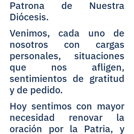
Patrona de Nuestra
Diócesis.
Venimos, cada uno de
nosotros con cargas
personales, situaciones
que nos afligen,
sentimientos de gratitud
y de pedido.
Hoy sentimos con mayor
necesidad renovar la
oración por la Patria, y