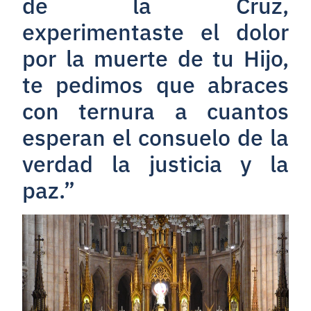
de la Cruz,
experimentaste el dolor
por la muerte de tu Hijo,
te pedimos que abraces
con ternura a cuantos
esperan el consuelo de la
verdad la justicia y la
paz.”