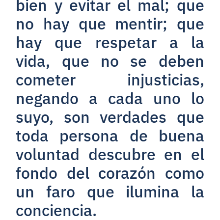
bien y evitar el mal; que
no hay que mentir; que
hay que respetar a la
vida, que no se deben
cometer injusticias,
negando a cada uno lo
suyo, son verdades que
toda persona de buena
voluntad descubre en el
fondo del corazón como
un faro que ilumina la
conciencia.