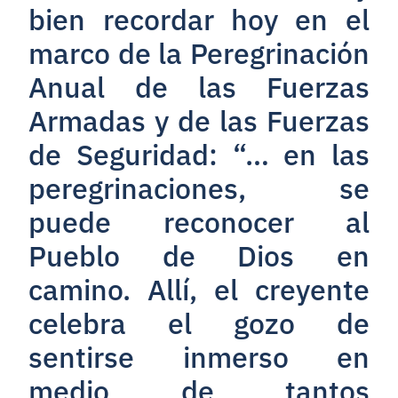
bien recordar hoy en el
marco de la Peregrinación
Anual de las Fuerzas
Armadas y de las Fuerzas
de Seguridad: “… en las
peregrinaciones, se
puede reconocer al
Pueblo de Dios en
camino. Allí, el creyente
celebra el gozo de
sentirse inmerso en
medio de tantos