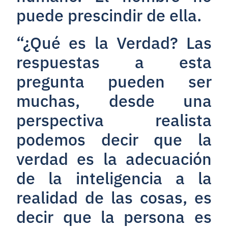
puede prescindir de ella.
“¿Qué es la Verdad? Las
respuestas a esta
pregunta pueden ser
muchas, desde una
perspectiva realista
podemos decir que la
verdad es la adecuación
de la inteligencia a la
realidad de las cosas, es
decir que la persona es