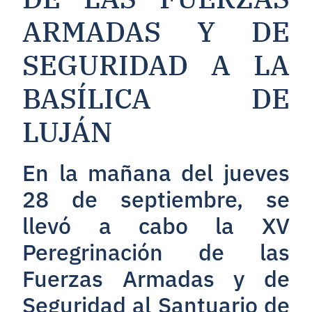
ARMADAS Y DE
SEGURIDAD A LA
BASÍLICA DE
LUJÁN
En la mañana del jueves
28 de septiembre, se
llevó a cabo la XV
Peregrinación de las
Fuerzas Armadas y de
Seguridad al Santuario de