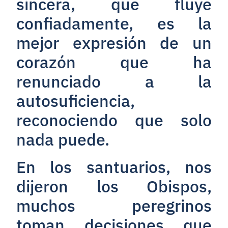
sincera, que fluye
confiadamente, es la
mejor expresión de un
corazón que ha
renunciado a la
autosuficiencia,
reconociendo que solo
nada puede.
En los santuarios, nos
dijeron los Obispos,
muchos peregrinos
toman decisiones que