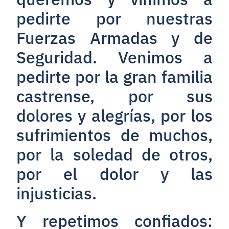
pedirte por nuestras
Fuerzas Armadas y de
Seguridad. Venimos a
pedirte por la gran familia
castrense, por sus
dolores y alegrías, por los
sufrimientos de muchos,
por la soledad de otros,
por el dolor y las
injusticias.
Y repetimos confiados: