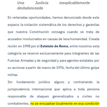
Una Justicia inexplicablemente
desbalanceada
En reiteradas oportunidades, hemos denunciado desde este
espacio la violación sistemática de los derechos y garantías
que nuestra Constitución consagra cuando se trata de
acusados involucrados en causas de lesa humanidad. Creada
recién en 1998 por el
Estatuto de Roma
, entre nosotros esta
categoría se reservó exclusivamente para integrantes de las
Fuerzas Armadas y de seguridad y para agentes estatales por
su accionar a partir de marzo de 1976, fecha del último golpe
militar.
Sin fundamento jurídico alguno y contrariando la
jurisprudencia internacional que aplica a toda persona
responsable de ataques generalizados a civiles no
combatientes,
no se encuadran localmente en esa condición