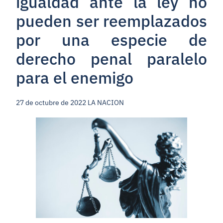
igualdad ante la ley no
pueden ser reemplazados
por una especie de
derecho penal paralelo
para el enemigo
27 de octubre de 2022 LA NACION