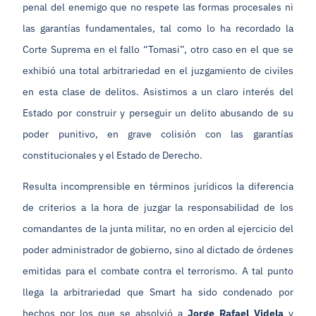
penal del enemigo que no respete las formas procesales ni
las garantías fundamentales, tal como lo ha recordado la
Corte Suprema en el fallo “Tomasi”, otro caso en el que se
exhibió una total arbitrariedad en el juzgamiento de civiles
en esta clase de delitos. Asistimos a un claro interés del
Estado por construir y perseguir un delito abusando de su
poder punitivo, en grave colisión con las garantías
constitucionales y el Estado de Derecho.
Resulta incomprensible en términos jurídicos la diferencia
de criterios a la hora de juzgar la responsabilidad de los
comandantes de la junta militar, no en orden al ejercicio del
poder administrador de gobierno, sino al dictado de órdenes
emitidas para el combate contra el terrorismo. A tal punto
llega la arbitrariedad que Smart ha sido condenado por
hechos por los que se absolvió a
Jorge Rafael Videla
y