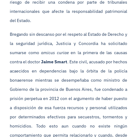
riesgo de recibir una condena por parte de tribunales
internacionales que afecte la responsabilidad patrimonial
del Estado.
Bregando sin descanso por el respeto al Estado de Derecho y
la seguridad jurídica, Justicia y Concordia ha solicitado
sumarse como
amicus curiae
en la primera de las causas
contra el doctor
Jaime Smart
. Este civil, acusado por hechos
acaecidos en dependencias bajo la órbita de la policía
bonaerense mientras se desempeñaba como ministro de
Gobierno de la provincia de Buenos Aires, fue condenado a
prisión perpetua en 2012 con el argumento de haber puesto
a disposición de esa fuerza recursos y personal utilizados
por determinados efectivos para secuestros, tormentos y
homicidios. Todo esto aun cuando no existe ningún
comportamiento que permita relacionarlo y cuando, desde