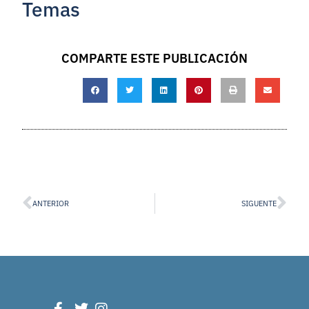
Temas
COMPARTE ESTE PUBLICACIÓN
ANTERIOR
SIGUENTE