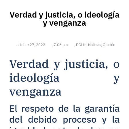
Verdad y justicia, o ideología
y venganza
octubre 27, 2022
,
7:06 pm
,
DDHH
,
Noticias
,
Opinión
Verdad y justicia, o
ideología y
venganza
El respeto de la garantía
del debido proceso y la