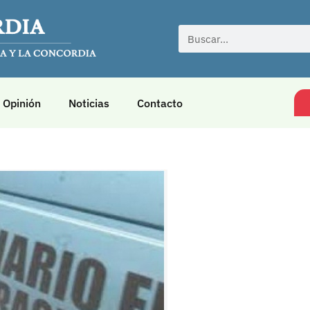
Opinión
Noticias
Contacto