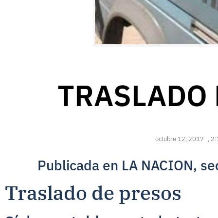
TRASLADO 
octubre 12, 2017
,
2:
Publicada en LA NACION, sec
Traslado de presos