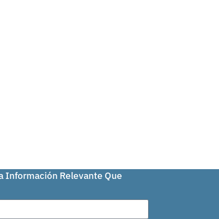
La Información Relevante Que