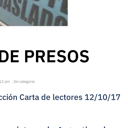
DE PRESOS
12 pm
,
Sin categoría
ción Carta de lectores 12/10/17