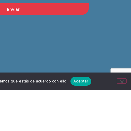
Enviar
remos que estás de acuerdo con ello.
Aceptar