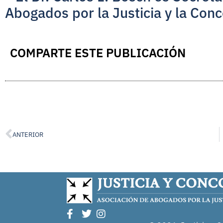
Abogados por la Justicia y la Conc
COMPARTE ESTE PUBLICACIÓN
ANTERIOR