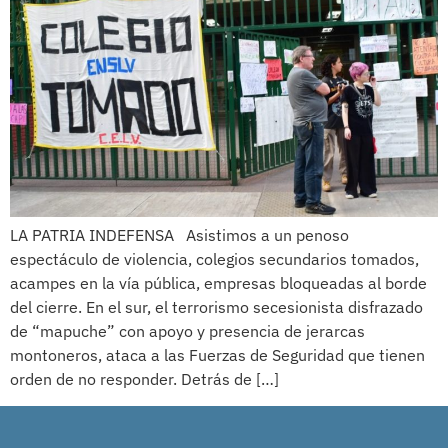
LA PATRIA INDEFENSA Asistimos a un penoso
espectáculo de violencia, colegios secundarios tomados,
acampes en la vía pública, empresas bloqueadas al borde
del cierre. En el sur, el terrorismo secesionista disfrazado
de “mapuche” con apoyo y presencia de jerarcas
montoneros, ataca a las Fuerzas de Seguridad que tienen
orden de no responder. Detrás de […]