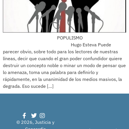
POPULISMO
Hugo Esteva Puede
parecer obvio, sobre todo para los lectores de nuestras
líneas, decir que cuando el gran poder confundidor quiere
destruir un concepto noble o minar un modo de pensar que
lo amenaza, toma una palabra para definirlo y
rápidamente, en la unanimidad de los medios masivos, la
degrada. Eso sucede […]
© 2026, Justicia y