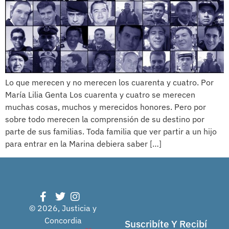
Lo que merecen y no merecen los cuarenta y cuatro. Por
María Lilia Genta Los cuarenta y cuatro se merecen
muchas cosas, muchos y merecidos honores. Pero por
sobre todo merecen la comprensión de su destino por
parte de sus familias. Toda familia que ver partir a un hijo
para entrar en la Marina debiera saber […]
© 2026, Justicia y
Concordia
Suscribíte Y Recibí