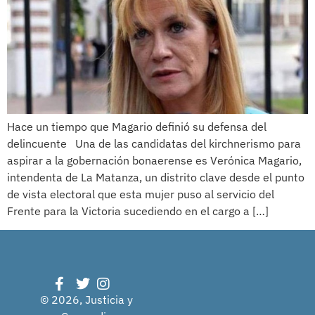
Hace un tiempo que Magario definió su defensa del
delincuente Una de las candidatas del kirchnerismo para
aspirar a la gobernación bonaerense es Verónica Magario,
intendenta de La Matanza, un distrito clave desde el punto
de vista electoral que esta mujer puso al servicio del
Frente para la Victoria sucediendo en el cargo a […]
© 2026, Justicia y