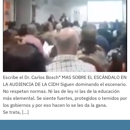
Escribe el Dr. Carlos Bosch* MAS SOBRE EL ESCÁNDALO EN
LA AUDIENCIA DE LA CIDH Siguen dominando el escenario.
No respetan normas. Ni las de ley ni las de la educación
más elemental. Se siente fuertes, protegidos o temidos por
los gobiernos y por eso hacen lo se les da la gana.
Se trata, […]