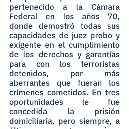
pertenecido a la Cámara
Federal en los años 70,
donde demostró todas sus
capacidades de juez probo y
exigente en el cumplimiento
de los derechos y garantías
para con los terroristas
detenidos, por más
aberrantes que fueran los
crímenes cometidos. En tres
oportunidades le fue
concedida la prisión
domiciliaria, pero siempre, a