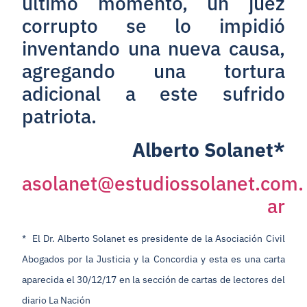
último momento, un juez
corrupto se lo impidió
inventando una nueva causa,
agregando una tortura
adicional a este sufrido
patriota.
Alberto Solanet*
asolanet@estudiossolanet.com.
ar
* El Dr. Alberto Solanet es presidente de la Asociación Civil
Abogados por la Justicia y la Concordia y esta es una carta
aparecida el 30/12/17 en la sección de cartas de lectores del
diario La Nación