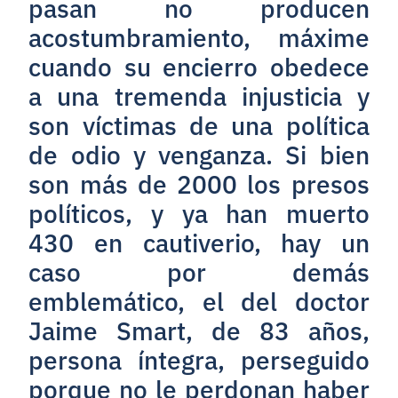
pasan no producen
acostumbramiento, máxime
cuando su encierro obedece
a una tremenda injusticia y
son víctimas de una política
de odio y venganza. Si bien
son más de 2000 los presos
políticos, y ya han muerto
430 en cautiverio, hay un
caso por demás
emblemático, el del doctor
Jaime Smart, de 83 años,
persona íntegra, perseguido
porque no le perdonan haber