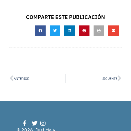
COMPARTE ESTE PUBLICACIÓN
ANTERIOR
SIGUENTE
© 2026, Justicia y