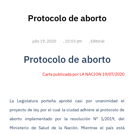
Protocolo de aborto
julio 19, 2020
,
10:03 pm
,
Editorial
Protocolo de aborto
Carta publicada por LA NACION 19/07/2020
La Legislatura porteña aprobó casi por unanimidad el
proyecto de ley por el cual la ciudad adhiere al protocolo de
aborto implementado por la resolución Nº 1/2019, del
Ministerio de Salud de la Nación. Mientras el país está