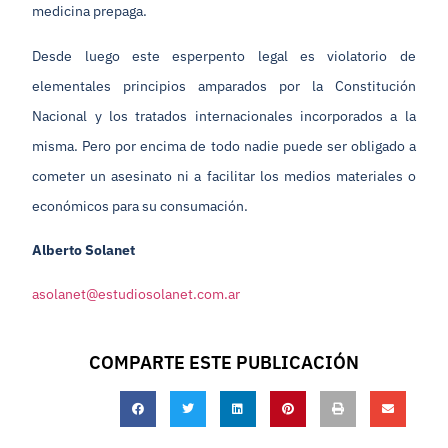
medicina prepaga.
Desde luego este esperpento legal es violatorio de
elementales principios amparados por la Constitución
Nacional y los tratados internacionales incorporados a la
misma. Pero por encima de todo nadie puede ser obligado a
cometer un asesinato ni a facilitar los medios materiales o
económicos para su consumación.
Alberto Solanet
asolanet@estudiosolanet.com.ar
COMPARTE ESTE PUBLICACIÓN