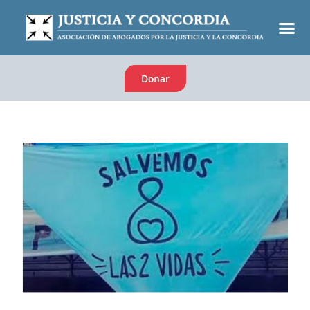
Donar