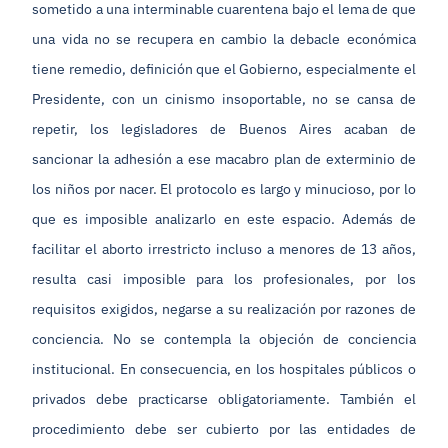
sometido a una interminable cuarentena bajo el lema de que
una vida no se recupera en cambio la debacle económica
tiene remedio, definición que el Gobierno, especialmente el
Presidente, con un cinismo insoportable, no se cansa de
repetir, los legisladores de Buenos Aires acaban de
sancionar la adhesión a ese macabro plan de exterminio de
los niños por nacer. El protocolo es largo y minucioso, por lo
que es imposible analizarlo en este espacio. Además de
facilitar el aborto irrestricto incluso a menores de 13 años,
resulta casi imposible para los profesionales, por los
requisitos exigidos, negarse a su realización por razones de
conciencia. No se contempla la objeción de conciencia
institucional. En consecuencia, en los hospitales públicos o
privados debe practicarse obligatoriamente. También el
procedimiento debe ser cubierto por las entidades de