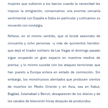
mujeres que subieron a los barcos cuando la necesidad les
impuso la emigración, conservamos una enorme cercanía
sentimental con España e Italia en particular y cultivamos su
recuerdo con nostalgia.
Nótese, en el mismo sentido, que el brutal asesinato de
cincuenta y ocho personas -y más de quinientos heridos-
que dejó el tirador solitario de Las Vegas el domingo pasado
sigue ocupando un gran espacio en nuestros medios de
prensa; y lo mismo sucede con los ataques terroristas que
han puesto a Europa entera en estado de conmoción. Sin
embargo, los monstruosos atentados que producen cientos
de muertos en Medio Oriente y en Asia, sea en Kabul,
Bagdad, Islamabad o Beirut, desaparecen de los diarios y de
los canales de televisión horas después de producidos.