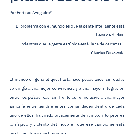
Por Enrique Avogadro*
“El problema con el mundo es que la gente inteligente está
llena de dudas,
mientras que la gente estúpida está llena de certezas”.
Charles Bukowski
El mundo en general que, hasta hace pocos años, sin dudas
se dirigía a una mejor convivencia y a una mayor integración
entre los países, casi sin fronteras, e inclusive a una mayor
armonía entre las diferentes comunidades dentro de cada
uno de ellos, ha virado bruscamente de rumbo. Y lo peor es
lo ríspido y violento del modo en que ese cambio se está
produciendo en muchos sitios.