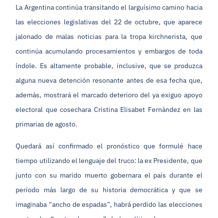
La Argentina continúa transitando el larguísimo camino hacia
las elecciones legislativas del 22 de octubre, que aparece
jalonado de malas noticias para la tropa kirchnerista, que
continúa acumulando procesamientos y embargos de toda
índole. Es altamente probable, inclusive, que se produzca
alguna nueva detención resonante antes de esa fecha que,
además, mostrará el marcado deterioro del ya exiguo apoyo
electoral que cosechara Cristina Elisabet Fernández en las
primarias de agosto.
Quedará así confirmado el pronóstico que formulé hace
tiempo utilizando el lenguaje del truco: la ex Presidente, que
junto con su marido muerto gobernara el país durante el
período más largo de su historia democrática y que se
imaginaba “ancho de espadas”, habrá perdido las elecciones