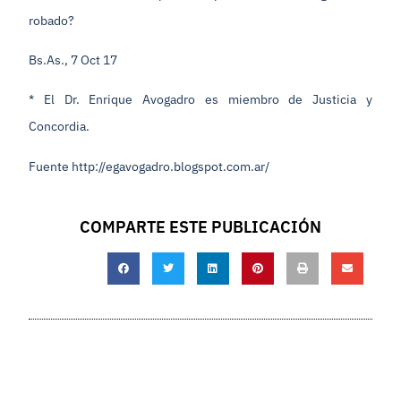
robado?
Bs.As., 7 Oct 17
* El Dr. Enrique Avogadro es miembro de Justicia y
Concordia.
Fuente http://egavogadro.blogspot.com.ar/
COMPARTE ESTE PUBLICACIÓN