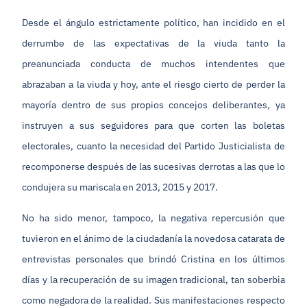
Desde el ángulo estrictamente político, han incidido en el
derrumbe de las expectativas de la viuda tanto la
preanunciada conducta de muchos intendentes que
abrazaban a la viuda y hoy, ante el riesgo cierto de perder la
mayoría dentro de sus propios concejos deliberantes, ya
instruyen a sus seguidores para que corten las boletas
electorales, cuanto la necesidad del Partido Justicialista de
recomponerse después de las sucesivas derrotas a las que lo
condujera su mariscala en 2013, 2015 y 2017.
No ha sido menor, tampoco, la negativa repercusión que
tuvieron en el ánimo de la ciudadanía la novedosa catarata de
entrevistas personales que brindó Cristina en los últimos
días y la recuperación de su imagen tradicional, tan soberbia
como negadora de la realidad. Sus manifestaciones respecto