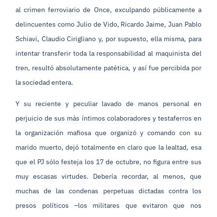
al crimen ferroviario de Once, exculpando públicamente a
delincuentes como Julio de Vido, Ricardo Jaime, Juan Pablo
Schiavi, Claudio Cirigliano y, por supuesto, ella misma, para
intentar transferir toda la responsabilidad al maquinista del
tren, resultó absolutamente patética, y así fue percibida por
la sociedad entera.
Y su reciente y peculiar lavado de manos personal en
perjuicio de sus más íntimos colaboradores y testaferros en
la organización mafiosa que organizó y comando con su
marido muerto, dejó totalmente en claro que la lealtad, esa
que el PJ sólo festeja los 17 de octubre, no figura entre sus
muy escasas virtudes. Debería recordar, al menos, que
muchas de las condenas perpetuas dictadas contra los
presos políticos –los militares que evitaron que nos