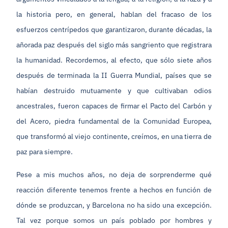
la historia pero, en general, hablan del fracaso de los
esfuerzos centrípedos que garantizaron, durante décadas, la
añorada paz después del siglo más sangriento que registrara
la humanidad. Recordemos, al efecto, que sólo siete años
después de terminada la II Guerra Mundial, países que se
habían destruido mutuamente y que cultivaban odios
ancestrales, fueron capaces de firmar el Pacto del Carbón y
del Acero, piedra fundamental de la Comunidad Europea,
que transformó al viejo continente, creímos, en una tierra de
paz para siempre.
Pese a mis muchos años, no deja de sorprenderme qué
reacción diferente tenemos frente a hechos en función de
dónde se produzcan, y Barcelona no ha sido una excepción.
Tal vez porque somos un país poblado por hombres y