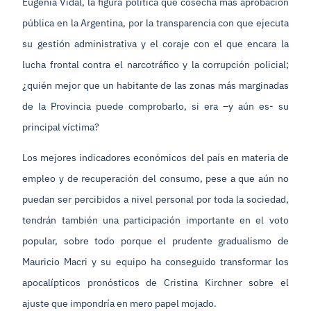
Eugenia Vidal, la figura política que cosecha más aprobación
pública en la Argentina, por la transparencia con que ejecuta
su gestión administrativa y el coraje con el que encara la
lucha frontal contra el narcotráfico y la corrupción policial;
¿quién mejor que un habitante de las zonas más marginadas
de la Provincia puede comprobarlo, si era –y aún es- su
principal víctima?
Los mejores indicadores económicos del país en materia de
empleo y de recuperación del consumo, pese a que aún no
puedan ser percibidos a nivel personal por toda la sociedad,
tendrán también una participación importante en el voto
popular, sobre todo porque el prudente gradualismo de
Mauricio Macri y su equipo ha conseguido transformar los
apocalípticos pronósticos de Cristina Kirchner sobre el
ajuste que impondría en mero papel mojado.