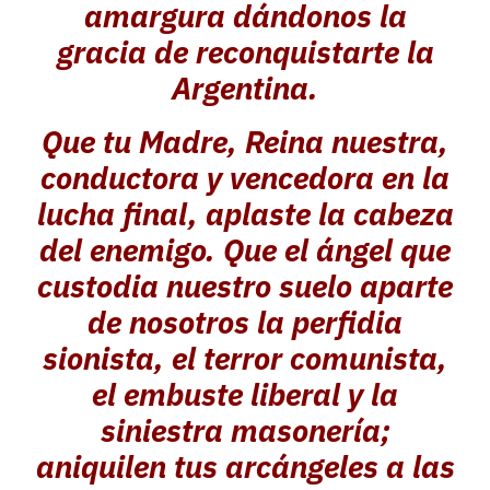
amargura dándonos la
gracia de reconquistarte la
Argentina.
Que tu Madre, Reina nuestra,
conductora y vencedora en la
lucha final, aplaste la cabeza
del enemigo. Que el ángel que
custodia nuestro suelo aparte
de nosotros la perfidia
sionista, el terror comunista,
el embuste liberal y la
siniestra masonería;
aniquilen tus arcángeles a las