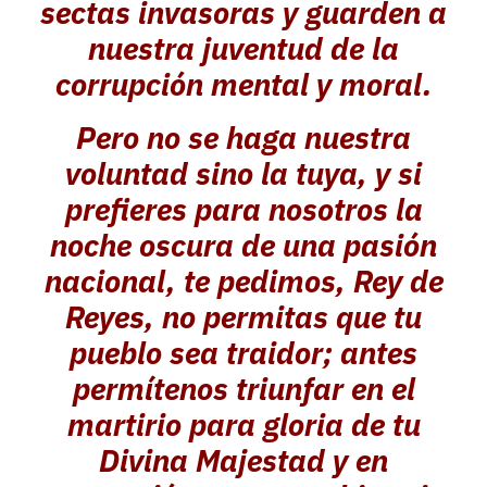
sectas invasoras y guarden a
nuestra juventud de la
corrupción mental y moral.
Pero no se haga nuestra
voluntad sino la tuya, y si
prefieres para nosotros la
noche oscura de una pasión
nacional, te pedimos, Rey de
Reyes, no permitas que tu
pueblo sea traidor; antes
permítenos triunfar en el
martirio para gloria de tu
Divina Majestad y en