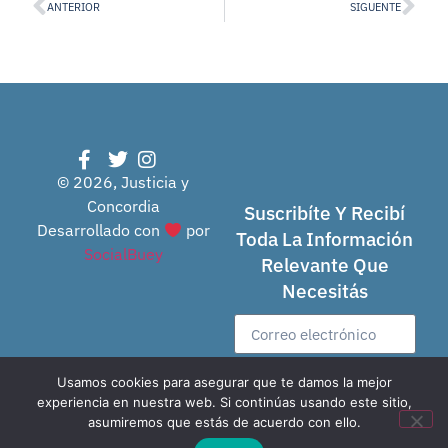
ANTERIOR
SIGUENTE
© 2026, Justicia y
Concordia
Suscribíte Y Recibí
Desarrollado con
por
Toda La Información
SocialBuey
Relevante Que
Necesitás
Usamos cookies para asegurar que te damos la mejor
Enviar
experiencia en nuestra web. Si continúas usando este sitio,
asumiremos que estás de acuerdo con ello.