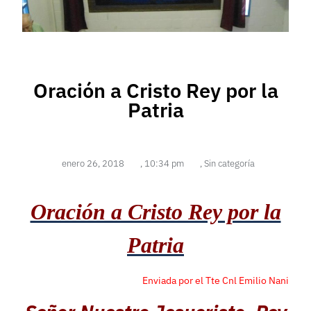
Oración a Cristo Rey por la
Patria
enero 26, 2018
,
10:34 pm
,
Sin categoría
Oración a Cristo Rey por la
Patria
Enviada por el Tte Cnl Emilio Nani