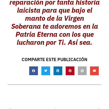
reparación por tanta historia
laicista para que bajo el
manto de la Virgen
Soberana te adoremos en la
Patria Eterna con los que
lucharon por Ti. Así sea.
COMPARTE ESTE PUBLICACIÓN