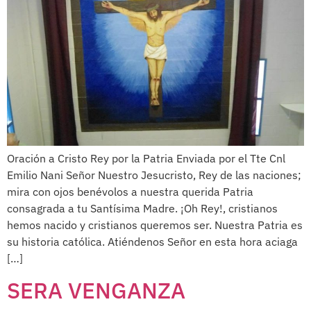
Oración a Cristo Rey por la Patria Enviada por el Tte Cnl
Emilio Nani Señor Nuestro Jesucristo, Rey de las naciones;
mira con ojos benévolos a nuestra querida Patria
consagrada a tu Santísima Madre. ¡Oh Rey!, cristianos
hemos nacido y cristianos queremos ser. Nuestra Patria es
su historia católica. Atiéndenos Señor en esta hora aciaga
[…]
SERA VENGANZA