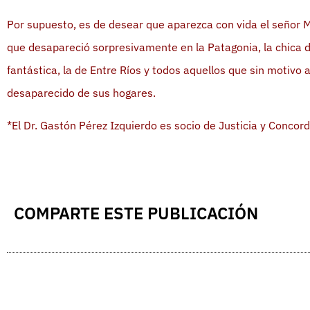
Por supuesto, es de desear que aparezca con vida el señor 
que desapareció sorpresivamente en la Patagonia, la chica 
fantástica, la de Entre Ríos y todos aquellos que sin motivo a
desaparecido de sus hogares.
*El Dr. Gastón Pérez Izquierdo es socio de Justicia y Concord
COMPARTE ESTE PUBLICACIÓN