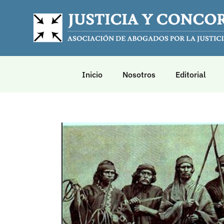
Inicio
Nosotros
Editorial