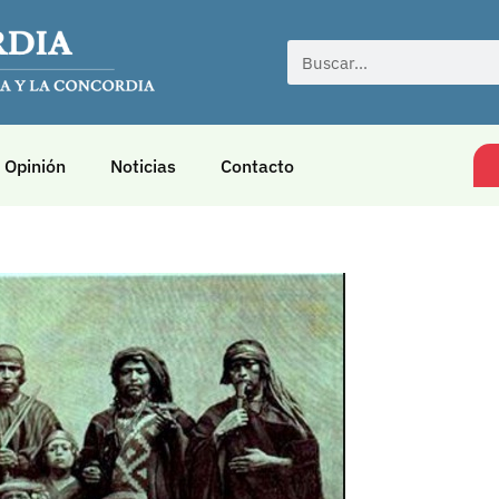
Opinión
Noticias
Contacto