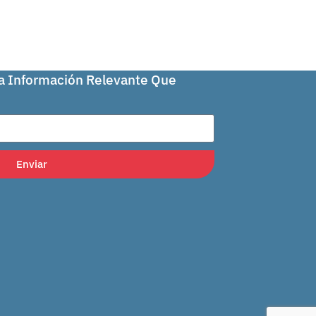
La Información Relevante Que
Enviar