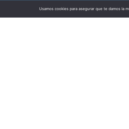
Usamos cookies para asegurar que te damos la me