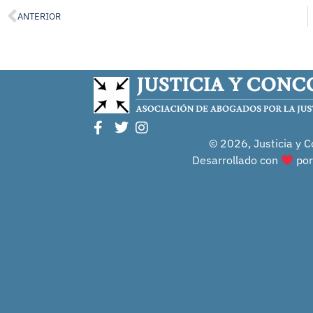
ANTERIOR
© 2026, Justicia y C
Desarrollado con
po