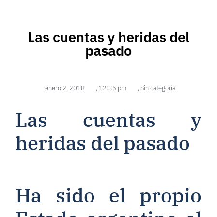
Las cuentas y heridas del
pasado
enero 2, 2018
,
12:35 pm
,
Sin categoría
Las cuentas y
heridas del pasado
Ha sido el propio