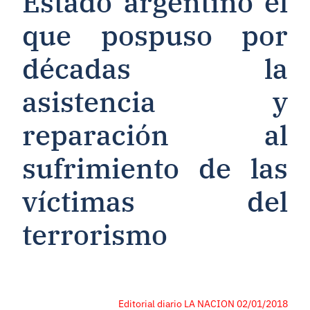
Estado argentino el
que pospuso por
décadas la
asistencia y
reparación al
sufrimiento de las
víctimas del
terrorismo
Editorial diario LA NACION 02/01/2018