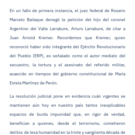
En un fallo de primera instancia, el juez federal de Rosario
Marcelo Bailaque denegó la petición del hijo del coronel
Argentino del Valle Larrabure, Arturo Larrabure, de citar a
Juan Arnold Kremer. Recordemos que Kremer, quien
reconoció haber sido integrante del Ejército Revolucionario
del Pueblo (ERP), es señalado como el autor mediato del
secuestro, la tortura y el asesinato del referido militar,
acaecido en tiempos del gobierno constitucional de María
Estela Martínez de Perón.
La resolución judicial pone en evidencia cuán vigentes se
mantienen aún hoy en nuestro país tantos inexplicables
espacios de burda impunidad que, en rigor de verdad,
benefician a quienes, desde el terrorismo, cometieron
delitos de lesa humanidad en la triste y sangrienta década de