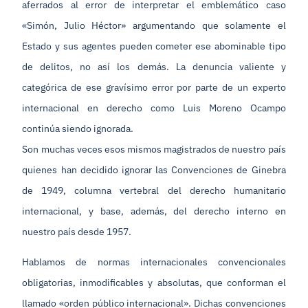
aferrados al error de interpretar el emblemático caso
«Simón, Julio Héctor» argumentando que solamente el
Estado y sus agentes pueden cometer ese abominable tipo
de delitos, no así los demás. La denuncia valiente y
categórica de ese gravísimo error por parte de un experto
internacional en derecho como Luis Moreno Ocampo
continúa siendo ignorada.
Son muchas veces esos mismos magistrados de nuestro país
quienes han decidido ignorar las Convenciones de Ginebra
de 1949, columna vertebral del derecho humanitario
internacional, y base, además, del derecho interno en
nuestro país desde 1957.
Hablamos de normas internacionales convencionales
obligatorias, inmodificables y absolutas, que conforman el
llamado «orden público internacional». Dichas convenciones