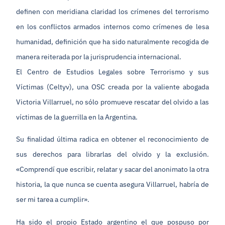
definen con meridiana claridad los crímenes del terrorismo
en los conflictos armados internos como crímenes de lesa
humanidad, definición que ha sido naturalmente recogida de
manera reiterada por la jurisprudencia internacional.
El Centro de Estudios Legales sobre Terrorismo y sus
Víctimas (Celtyv), una OSC creada por la valiente abogada
Victoria Villarruel, no sólo promueve rescatar del olvido a las
víctimas de la guerrilla en la Argentina.
Su finalidad última radica en obtener el reconocimiento de
sus derechos para librarlas del olvido y la exclusión.
«Comprendí que escribir, relatar y sacar del anonimato la otra
historia, la que nunca se cuenta asegura Villarruel, habría de
ser mi tarea a cumplir».
Ha sido el propio Estado argentino el que pospuso por