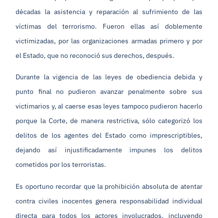
décadas la asistencia y reparación al sufrimiento de las
víctimas del terrorismo. Fueron ellas así doblemente
victimizadas, por las organizaciones armadas primero y por
el Estado, que no reconoció sus derechos, después.
Durante la vigencia de las leyes de obediencia debida y
punto final no pudieron avanzar penalmente sobre sus
victimarios y, al caerse esas leyes tampoco pudieron hacerlo
porque la Corte, de manera restrictiva, sólo categorizó los
delitos de los agentes del Estado como imprescriptibles,
dejando así injustificadamente impunes los delitos
cometidos por los terroristas.
Es oportuno recordar que la prohibición absoluta de atentar
contra civiles inocentes genera responsabilidad individual
directa para todos los actores involucrados, incluyendo