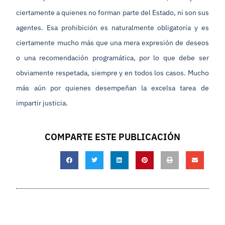
ciertamente a quienes no forman parte del Estado, ni son sus
agentes. Esa prohibición es naturalmente obligatoria y es
ciertamente mucho más que una mera expresión de deseos
o una recomendación programática, por lo que debe ser
obviamente respetada, siempre y en todos los casos. Mucho
más aún por quienes desempeñan la excelsa tarea de
impartir justicia.
COMPARTE ESTE PUBLICACIÓN