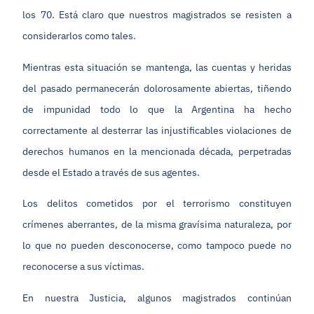
los 70. Está claro que nuestros magistrados se resisten a
considerarlos como tales.
Mientras esta situación se mantenga, las cuentas y heridas
del pasado permanecerán dolorosamente abiertas, tiñendo
de impunidad todo lo que la Argentina ha hecho
correctamente al desterrar las injustificables violaciones de
derechos humanos en la mencionada década, perpetradas
desde el Estado a través de sus agentes.
Los delitos cometidos por el terrorismo constituyen
crímenes aberrantes, de la misma gravísima naturaleza, por
lo que no pueden desconocerse, como tampoco puede no
reconocerse a sus víctimas.
En nuestra Justicia, algunos magistrados continúan