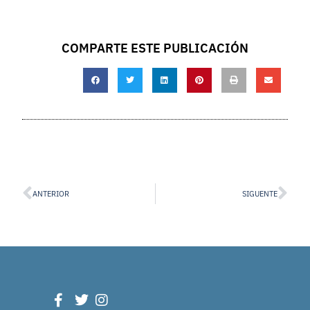
COMPARTE ESTE PUBLICACIÓN
ANTERIOR
SIGUENTE