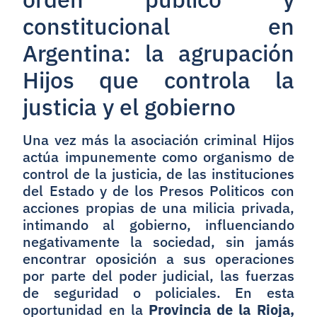
constitucional en
Argentina: la agrupación
Hijos que controla la
justicia y el gobierno
Una vez más la asociación criminal Hijos
actúa impunemente como organismo de
control de la justicia, de las instituciones
del Estado y de los Presos Politicos con
acciones propias de una milicia privada,
intimando al gobierno, influenciando
negativamente la sociedad, sin jamás
encontrar oposición a sus operaciones
por parte del poder judicial, las fuerzas
de seguridad o policiales. En esta
oportunidad en la
Provincia de la Rioja,