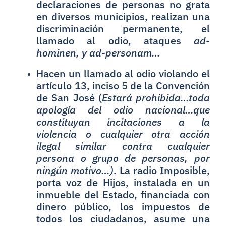
declaraciones de personas no grata
en diversos municipios, realizan una
discriminación permanente, el
llamado al odio, ataques
ad-
hominen, y ad-personam…
Hacen un llamado al odio violando el
artículo 13, inciso 5 de la Convención
de San José (
Estará prohibida…toda
apología del odio nacional…que
constituyan incitaciones a la
violencia o cualquier otra acción
ilegal similar contra cualquier
persona o grupo de personas, por
ningún motivo…)
. La radio Imposible,
porta voz de Hijos, instalada en un
inmueble del Estado, financiada con
dinero público, los impuestos de
todos los ciudadanos, asume una