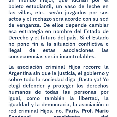
boleto estudiantil, un vaso de leche en
las villas, etc., serán juzgados por sus
actos y el rechazo será acorde con su sed
de venganza. De ellos depende cambiar
esa estrategia en nombre del Estado de
Derecho y el futuro del país. Si el Estado
no pone fin a la situación conflictiva e
ilegal de estas asociaciones las
consecuencias serán incontrolables.
La asociación criminal Hijos recorre la
Argentina sin que la justicia, el gobierno y
sobre todo la sociedad diga ¡Basta ya! Yo
elegí defender y proteger los derechos
humanos de todas las personas por
igual, como también la libertad, la
igualdad y la democracia, la asociación o
red criminal Hijos, no.
Paris, Prof. Mario
Sandoval, presidente del