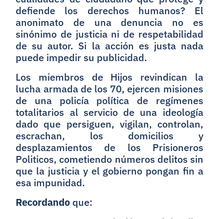
defiende los derechos humanos? El
anonimato de una denuncia no es
sinónimo de justicia ni de respetabilidad
de su autor. Si la acción es justa nada
puede impedir su publicidad.
Los miembros de Hijos revindican la
lucha armada de los 70, ejercen misiones
de una policía política de regímenes
totalitarios al servicio de una ideología
dado que persiguen, vigilan, controlan,
escrachan, los domicilios y
desplazamientos de los Prisioneros
Politicos, cometiendo números delitos sin
que la justicia y el gobierno pongan fin a
esa impunidad.
Recordando
que: