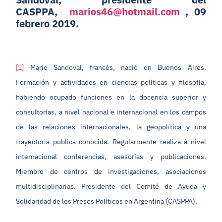
CASPPA,
marios46@hotmail.com
, 09
febrero 2019.
[1]
Mario Sandoval, francés, nació en Buenos Aires.
Formación y actividades en ciencias políticas y filosofía,
habiendo ocupado funciones en la docencia superior y
consultorías, a nivel nacional e internacional en los campos
de las relaciones internacionales, la geopolítica y una
trayectoria publica conocida. Regularmente realiza à nivel
internacional conferencias, asesorías y publicaciones.
Miembro de centros de investigaciones, asociaciones
multidisciplinarias. Presidente del Comité de Ayuda y
Solidaridad de los Presos Políticos en Argentina (CASPPA).