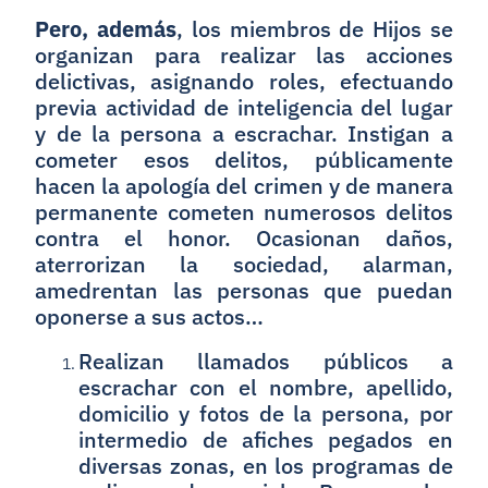
Pero, además
, los miembros de Hijos se
organizan para realizar las acciones
delictivas, asignando roles, efectuando
previa actividad de inteligencia del lugar
y de la persona a escrachar. Instigan a
cometer esos delitos, públicamente
hacen la apología del crimen y de manera
permanente cometen numerosos delitos
contra el honor. Ocasionan daños,
aterrorizan la sociedad, alarman,
amedrentan las personas que puedan
oponerse a sus actos…
Realizan llamados públicos a
escrachar con el nombre, apellido,
domicilio y fotos de la persona, por
intermedio de afiches pegados en
diversas zonas, en los programas de