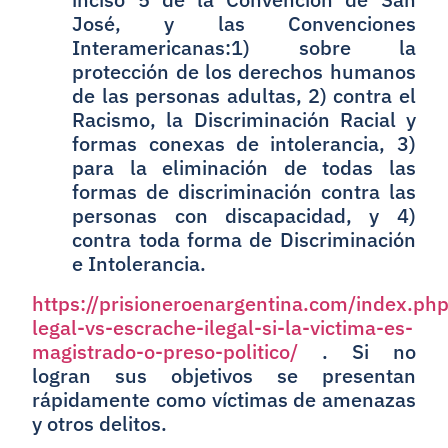
José, y las Convenciones
Interamericanas:1) sobre la
protección de los derechos humanos
de las personas adultas, 2) contra el
Racismo, la Discriminación Racial y
formas conexas de intolerancia, 3)
para la eliminación de todas las
formas de discriminación contra las
personas con discapacidad, y 4)
contra toda forma de Discriminación
e Intolerancia.
https://prisioneroenargentina.com/index.p
legal-vs-escrache-ilegal-si-la-victima-es-
magistrado-o-preso-politico/
. Si no
logran sus objetivos se presentan
rápidamente como víctimas de amenazas
y otros delitos.