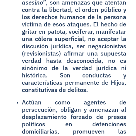
asesino
”, son amenazas que atentan
contra la libertad, el orden público y
los derechos humanos de la persona
víctima de esos ataques. El hecho de
gritar en patota, vociferar, manifestar
una cólera superficial, no aceptar la
discusión jurídica, ser negacionistas
(revisionistas) afirmar una supuesta
verdad hasta desconocida, no es
sinónimo de la verdad jurídica ni
histórica. Son conductas y
características permanente de Hijos,
constitutivas de delitos.
Actúan como agentes de
persecución, obligan y amenazan al
desplazamiento forzado de presos
politicos en detenciones
domiciliarias, promueven las