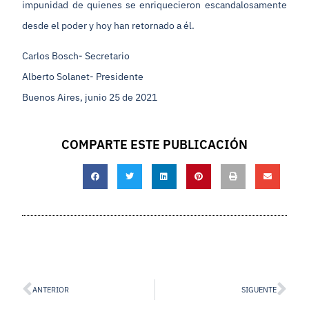
impunidad de quienes se enriquecieron escandalosamente
desde el poder y hoy han retornado a él.
Carlos Bosch- Secretario
Alberto Solanet- Presidente
Buenos Aires, junio 25 de 2021
COMPARTE ESTE PUBLICACIÓN
ANTERIOR
SIGUENTE