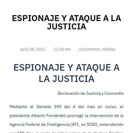
ESPIONAJE Y ATAQUE A LA
JUSTICIA
junio 28, 2021
,
11:40 am
,
Documentos
,
Noticias
ESPIONAJE Y ATAQUE A
LA JUSTICIA
Declaración de Justicia y Concordia
Mediante el Decreto 359 del 4 del mes en curso, el
presidente Alberto Fernández prorrogó la intervención de la
Agencia Federal de Inteligencia (AFI, ex SIDE), extendiendo