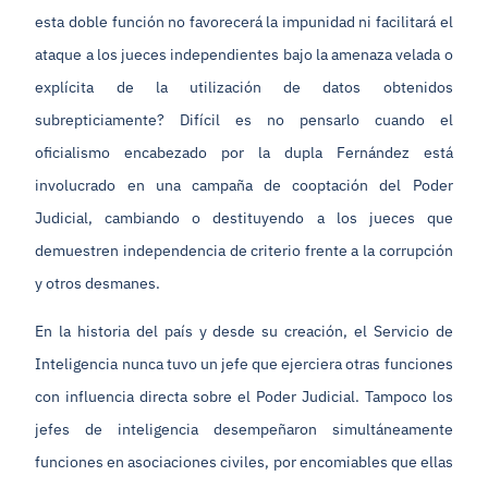
esta doble función no favorecerá la impunidad ni facilitará el
ataque a los jueces independientes bajo la amenaza velada o
explícita de la utilización de datos obtenidos
subrepticiamente? Difícil es no pensarlo cuando el
oficialismo encabezado por la dupla Fernández está
involucrado en una campaña de cooptación del Poder
Judicial, cambiando o destituyendo a los jueces que
demuestren independencia de criterio frente a la corrupción
y otros desmanes.
En la historia del país y desde su creación, el Servicio de
Inteligencia nunca tuvo un jefe que ejerciera otras funciones
con influencia directa sobre el Poder Judicial. Tampoco los
jefes de inteligencia desempeñaron simultáneamente
funciones en asociaciones civiles, por encomiables que ellas