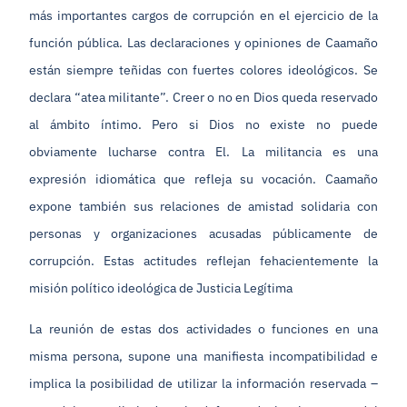
más importantes cargos de corrupción en el ejercicio de la
función pública. Las declaraciones y opiniones de Caamaño
están siempre teñidas con fuertes colores ideológicos. Se
declara “atea militante”. Creer o no en Dios queda reservado
al ámbito íntimo. Pero si Dios no existe no puede
obviamente lucharse contra El. La militancia es una
expresión idiomática que refleja su vocación. Caamaño
expone también sus relaciones de amistad solidaria con
personas y organizaciones acusadas públicamente de
corrupción. Estas actitudes reflejan fehacientemente la
misión político ideológica de Justicia Legítima
La reunión de estas dos actividades o funciones en una
misma persona, supone una manifiesta incompatibilidad e
implica la posibilidad de utilizar la información reservada –