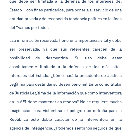
que debe ser limitada a la defensa de los intereses del
Estado – con fines partidarios, para ponerla al servicio de una
entidad privada y de reconocida tendencia política en la línea
del “vamos por todo”.
Esa información reservada tiene una importancia vital y debe
ser preservada, ya que sus referentes carecen de la
posibilidad de desmentirla. Su uso debe estar
absolutamente limitado a la defensa de los más altos
intereses del Estado. ¿Cómo hará la presidente de Justicia
Legítima para deslindar su desempeño militante como titular
de Justicia Legítima de la información que como interventora
en la AFI debe mantener en reserva? No se requiere mucha
imaginación para vislumbrar el peligro que entraña para la
República este doble carácter de la interventora en la
agencia de inteligencia. ¿Podemos sentirnos seguros de que