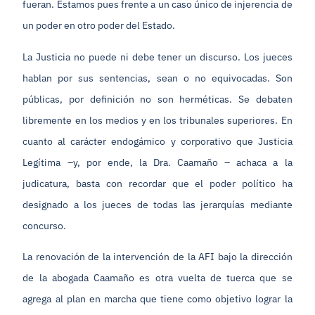
fueran. Estamos pues frente a un caso único de injerencia de
un poder en otro poder del Estado.
La Justicia no puede ni debe tener un discurso. Los jueces
hablan por sus sentencias, sean o no equivocadas. Son
públicas, por definición no son herméticas. Se debaten
libremente en los medios y en los tribunales superiores. En
cuanto al carácter endogámico y corporativo que Justicia
Legítima –y, por ende, la Dra. Caamaño – achaca a la
judicatura, basta con recordar que el poder político ha
designado a los jueces de todas las jerarquías mediante
concurso.
La renovación de la intervención de la AFI bajo la dirección
de la abogada Caamaño es otra vuelta de tuerca que se
agrega al plan en marcha que tiene como objetivo lograr la