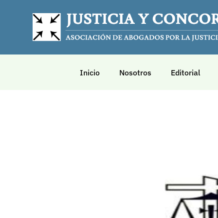
Inicio
Nosotros
Editorial