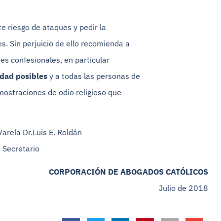
e riesgo de ataques y pedir la
s. Sin perjuicio de ello recomienda a
es confesionales, en particular
idad posibles
y a todas las personas de
mostraciones de odio religioso que
uis E. Roldán
ario
CORPORACIÓN DE ABOGADOS CATÓLICOS
Julio de 2018