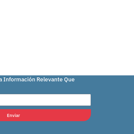
La Información Relevante Que
Enviar