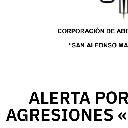
ALERTA POR
AGRESIONES 