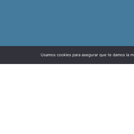
Usamos cookies para asegurar que te damos la me