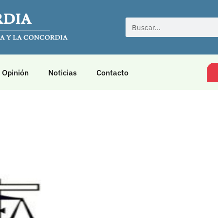
Opinión
Noticias
Contacto