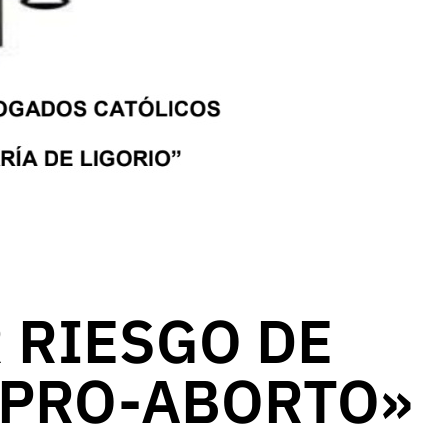
 RIESGO DE
«PRO-ABORTO»