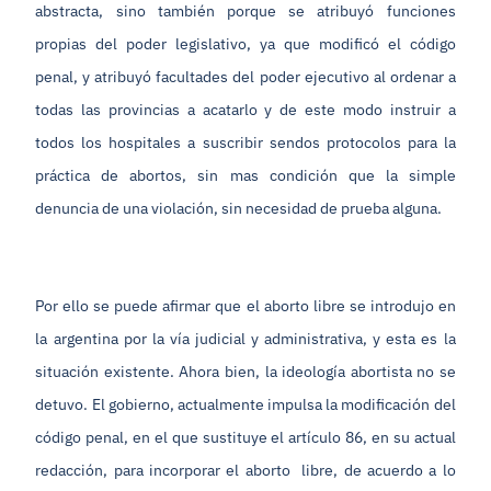
abstracta, sino también porque se atribuyó funciones
propias del poder legislativo, ya que modificó el código
penal, y atribuyó facultades del poder ejecutivo al ordenar a
todas las provincias a acatarlo y de este modo instruir a
todos los hospitales a suscribir sendos protocolos para la
práctica de abortos, sin mas condición que la simple
denuncia de una violación, sin necesidad de prueba alguna.
Por ello se puede afirmar que el aborto libre se introdujo en
la argentina por la vía judicial y administrativa, y esta es la
situación existente. Ahora bien, la ideología abortista no se
detuvo. El gobierno, actualmente impulsa la modificación del
código penal, en el que sustituye el artículo 86, en su actual
redacción, para incorporar el aborto libre, de acuerdo a lo