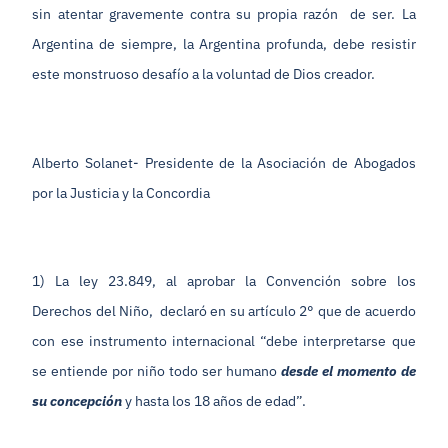
sin atentar gravemente contra su propia razón de ser. La
Argentina de siempre, la Argentina profunda, debe resistir
este monstruoso desafío a la voluntad de Dios creador.
Alberto Solanet- Presidente de la Asociación de Abogados
por la Justicia y la Concordia
1) La ley 23.849, al aprobar la Convención sobre los
Derechos del Niño, declaró en su artículo 2° que de acuerdo
con ese instrumento internacional “debe interpretarse que
se entiende por niño todo ser humano
desde el momento de
su concepción
y hasta los 18 años de edad”.