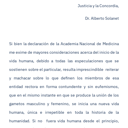
Justicia y la Concordia,
Dr. Alberto Solanet
Si bien la declaración de la Academia Nacional de Medicina
me exime de mayores consideraciones acerca del inicio de la
vida humana, debido a todas las especulaciones que se
sostienen sobre el particular, resulta imprescindible reiterar
y machacar sobre lo que definen los miembros de esa
entidad rectora en forma contundente y sin eufemismos,
que en el mismo instante en que se produce la unión de los
gametos masculino y femenino, se inicia una nueva vida
humana, única e irrepetible en toda la historia de la
humanidad. Si no fuera vida humana desde el principio,