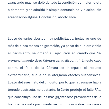
avanzando más, se dejó de lado la condición de mujer idiota
o demente, y se admitió la simple denuncia de violación, sin
acreditación alguna. Conclusión, aborto libre.
Luego de varios abortos muy publicitados, inclusive uno de
más de cinco meses de gestación, y a pesar de que era viable
el nacimiento, se ordenó su ejecución aduciendo que
“el
pronunciamiento de la Cámara así lo disponía”.
En este caso
contra el fallo de la Cámara se interpuso el recurso
extraordinario, al que no le otorgaron efectos suspensivos.
Luego del asesinato del chiquito, por lo que la causa se había
tornado abstracta, no obstante, la Corte produjo el fallo FAL,
que constituyó uno de los mas gigantescos prevaricatos de la
historia, no solo por cuanto se pronunció sobre una causa