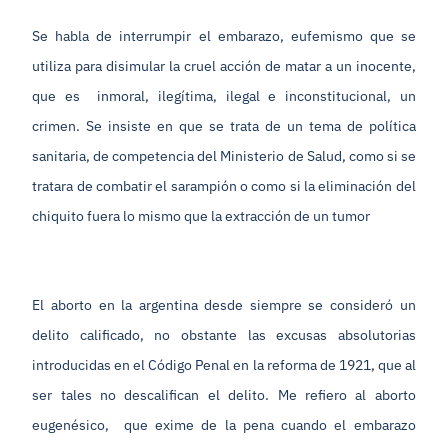
Se habla de interrumpir el embarazo, eufemismo que se
utiliza para disimular la cruel acción de matar a un inocente,
que es inmoral, ilegítima, ilegal e inconstitucional, un
crimen. Se insiste en que se trata de un tema de política
sanitaria, de competencia del Ministerio de Salud, como si se
tratara de combatir el sarampión o como si la eliminación del
chiquito fuera lo mismo que la extracción de un tumor
El aborto en la argentina desde siempre se consideró un
delito calificado, no obstante las excusas absolutorias
introducidas en el Código Penal en la reforma de 1921, que al
ser tales no descalifican el delito. Me refiero al aborto
eugenésico, que exime de la pena cuando el embarazo