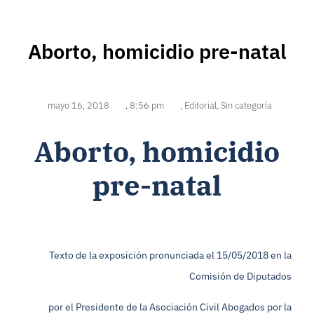
Aborto, homicidio pre-natal
mayo 16, 2018
,
8:56 pm
,
Editorial
,
Sin categoría
Aborto, homicidio
pre-natal
Texto de la exposición pronunciada el 15/05/2018 en la
Comisión de Diputados
por el Presidente de la Asociación Civil Abogados por la