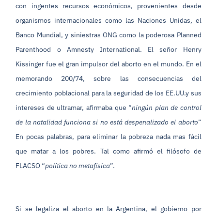
con ingentes recursos económicos, provenientes desde
organismos internacionales como las Naciones Unidas, el
Banco Mundial, y siniestras ONG como la poderosa Planned
Parenthood o Amnesty International. El señor Henry
Kissinger fue el gran impulsor del aborto en el mundo. En el
memorando 200/74, sobre las consecuencias del
crecimiento poblacional para la seguridad de los EE.UU.y sus
intereses de ultramar, afirmaba que “
ningún plan de control
de la natalidad funciona si no está despenalizado el aborto
”
En pocas palabras, para eliminar la pobreza nada mas fácil
que matar a los pobres. Tal como afirmó el filósofo de
FLACSO “
política no metafísica
”.
Si se legaliza el aborto en la Argentina, el gobierno por