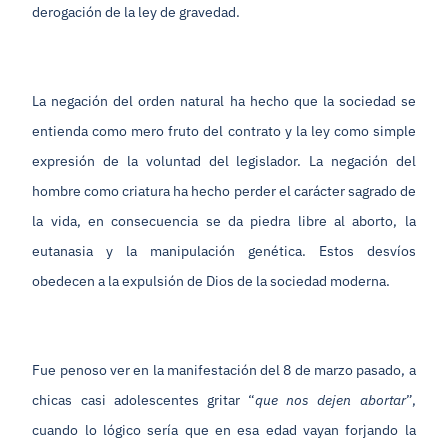
derogación de la ley de gravedad.
La negación del orden natural ha hecho que la sociedad se
entienda como mero fruto del contrato y la ley como simple
expresión de la voluntad del legislador. La negación del
hombre como criatura ha hecho perder el carácter sagrado de
la vida, en consecuencia se da piedra libre al aborto, la
eutanasia y la manipulación genética. Estos desvíos
obedecen a la expulsión de Dios de la sociedad moderna.
Fue penoso ver en la manifestación del 8 de marzo pasado, a
chicas casi adolescentes gritar “
que nos dejen abortar
”,
cuando lo lógico sería que en esa edad vayan forjando la