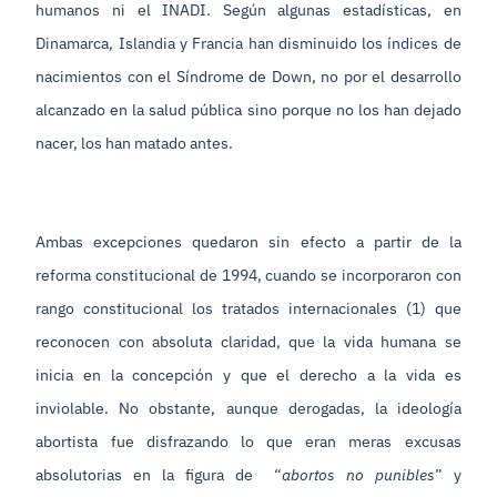
humanos ni el INADI. Según algunas estadísticas, en
Dinamarca, Islandia y Francia han disminuido los índices de
nacimientos con el Síndrome de Down, no por el desarrollo
alcanzado en la salud pública sino porque no los han dejado
nacer, los han matado antes.
Ambas excepciones quedaron sin efecto a partir de la
reforma constitucional de 1994, cuando se incorporaron con
rango constitucional los tratados internacionales (1) que
reconocen con absoluta claridad, que la vida humana se
inicia en la concepción y que el derecho a la vida es
inviolable. No obstante, aunque derogadas, la ideología
abortista fue disfrazando lo que eran meras excusas
absolutorias en la figura de “
abortos no punibles
” y