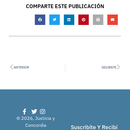
COMPARTE ESTE PUBLICACIÓN
ANTERIOR
SIGUENTE
© 2026, Justicia y
Concordia
Suscribíte Y Recibí