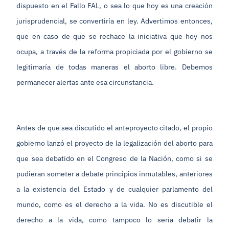
dispuesto en el Fallo FAL, o sea lo que hoy es una creación
jurisprudencial, se convertiría en ley. Advertimos entonces,
que en caso de que se rechace la iniciativa que hoy nos
ocupa, a través de la reforma propiciada por el gobierno se
legitimaría de todas maneras el aborto libre. Debemos
permanecer alertas ante esa circunstancia.
Antes de que sea discutido el anteproyecto citado, el propio
gobierno lanzó el proyecto de la legalización del aborto para
que sea debatido en el Congreso de la Nación, como si se
pudieran someter a debate principios inmutables, anteriores
a la existencia del Estado y de cualquier parlamento del
mundo, como es el derecho a la vida. No es discutible el
derecho a la vida, como tampoco lo sería debatir la