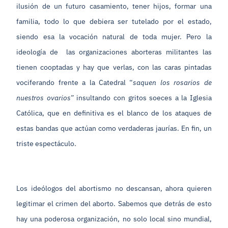
ilusión de un futuro casamiento, tener hijos, formar una
familia, todo lo que debiera ser tutelado por el estado,
siendo esa la vocación natural de toda mujer. Pero la
ideología de las organizaciones aborteras militantes las
tienen cooptadas y hay que verlas, con las caras pintadas
vociferando frente a la Catedral “
saquen los rosarios de
nuestros ovarios”
insultando con gritos soeces a la Iglesia
Católica, que en definitiva es el blanco de los ataques de
estas bandas que actúan como verdaderas jaurías. En fin, un
triste espectáculo.
Los ideólogos del abortismo no descansan, ahora quieren
legitimar el crimen del aborto. Sabemos que detrás de esto
hay una poderosa organización, no solo local sino mundial,