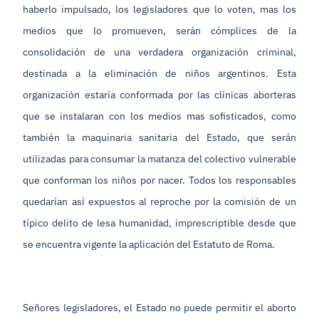
haberlo impulsado, los legisladores que lo voten, mas los
medios que lo promueven, serán cómplices de la
consolidación de una verdadera organización criminal,
destinada a la eliminación de niños argentinos. Esta
organización estaría conformada por las clínicas aborteras
que se instalaran con los medios mas sofisticados, como
también la maquinaria sanitaria del Estado, que serán
utilizadas para consumar la matanza del colectivo vulnerable
que conforman los niños por nacer. Todos los responsables
quedarían así expuestos al reproche por la comisión de un
típico delito de lesa humanidad, imprescriptible desde que
se encuentra vigente la aplicación del Estatuto de Roma.
Señores legisladores, el Estado no puede permitir el aborto