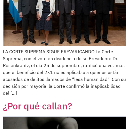
LA CORTE SUPREMA SIGUE PREVARICANDO La Corte
Suprema, con el voto en disidencia de su Presidente Dr.
Rosenkrantz, el día 25 de septiembre, ratificó una vez más
que el beneficio del 2×1 no es aplicable a quienes están
acusados de delitos llamados de “lesa humanidad”. Con su
decisión por mayoría, la Corte confirmó la inaplicabilidad
del […]
¿Por qué callan?