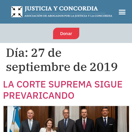
Donar
Día:
27 de
septiembre de 2019
LA CORTE SUPREMA SIGUE
PREVARICANDO