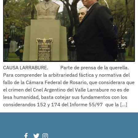
CAUSA LARRABURE. Parte de prensa de la querella.
Para comprender la arbitrariedad fáctica y normativa del
fallo de la Cámara Federal de Rosario, que considerara que
el crimen del Cnel Argentino del Valle Larrabure no es de
lesa humanidad, basta cotejar sus fundamentos con los
considerandos 152 y 174 del Informe 55/97 que la […]