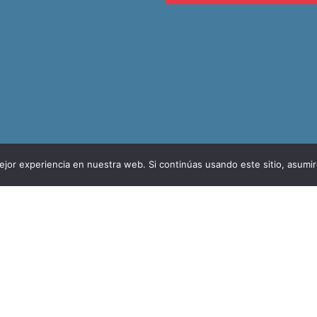
jor experiencia en nuestra web. Si continúas usando este sitio, asumi