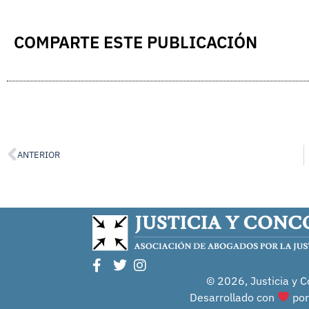
COMPARTE ESTE PUBLICACIÓN
ANTERIOR
© 2026, Justicia y C
Desarrollado con
po