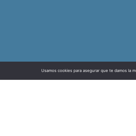
Usamos cookies para asegurar que te damos la me