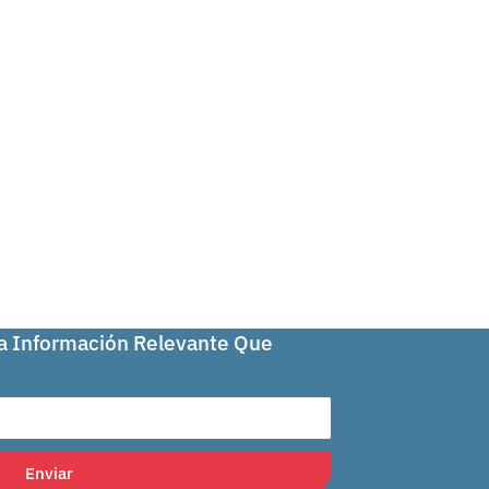
La Información Relevante Que
Enviar