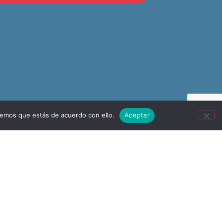
remos que estás de acuerdo con ello.
Aceptar