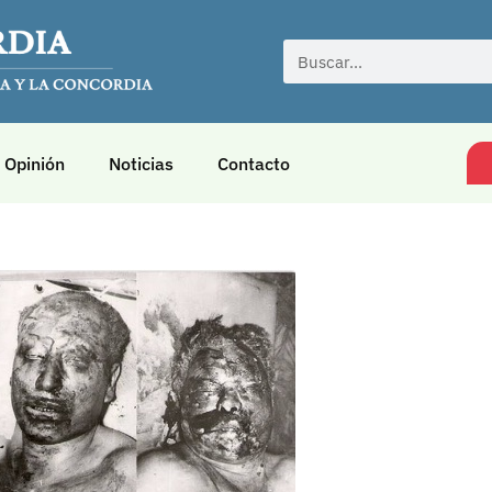
Opinión
Noticias
Contacto