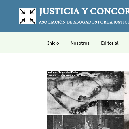
Inicio
Nosotros
Editorial