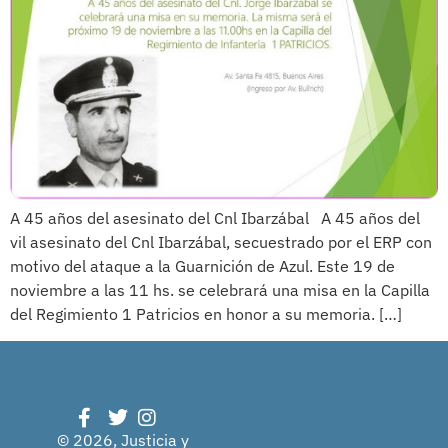
A 45 años del asesinato del Cnl Ibarzábal A 45 años del
vil asesinato del Cnl Ibarzábal, secuestrado por el ERP con
motivo del ataque a la Guarnición de Azul. Este 19 de
noviembre a las 11 hs. se celebrará una misa en la Capilla
del Regimiento 1 Patricios en honor a su memoria. […]
© 2026, Justicia y