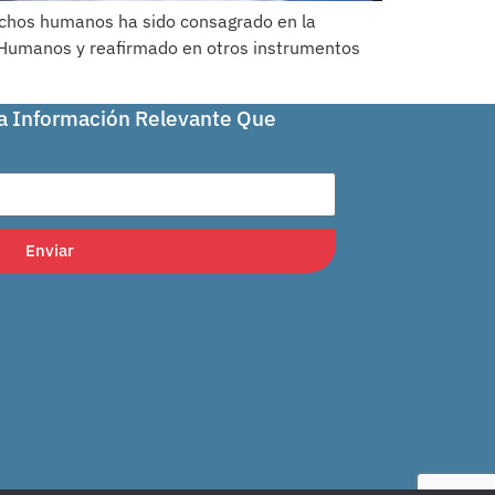
echos humanos ha sido consagrado en la
 Humanos y reafirmado en otros instrumentos
La Información Relevante Que
Enviar