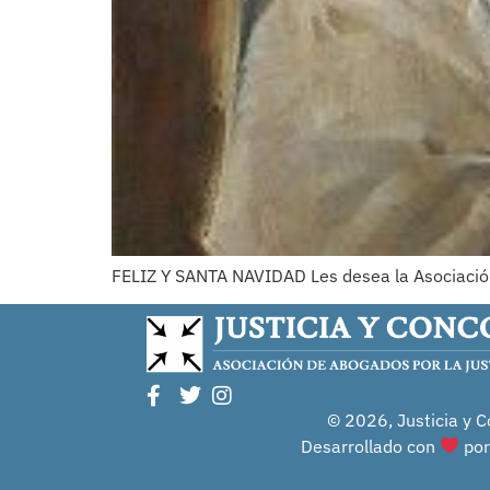
FELIZ Y SANTA NAVIDAD Les desea la Asociación 
© 2026, Justicia y C
Desarrollado con
po