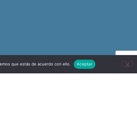
remos que estás de acuerdo con ello.
Aceptar