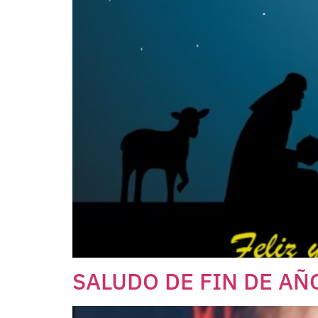
SALUDO DE FIN DE AÑ