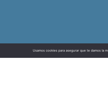
Usamos cookies para asegurar que te damos la me