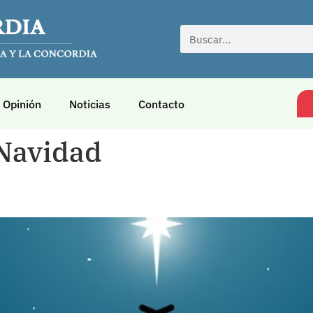
Opinión
Noticias
Contacto
 Navidad