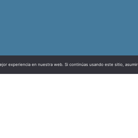
jor experiencia en nuestra web. Si continúas usando este sitio, asumi