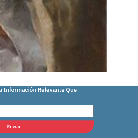
La Información Relevante Que
Enviar