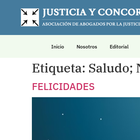
Inicio
Nosotros
Editorial
Etiqueta:
Saludo;
FELICIDADES