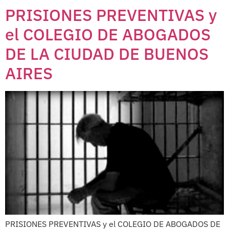
PRISIONES PREVENTIVAS y
el COLEGIO DE ABOGADOS
DE LA CIUDAD DE BUENOS
AIRES
PRISIONES PREVENTIVAS y el COLEGIO DE ABOGADOS DE