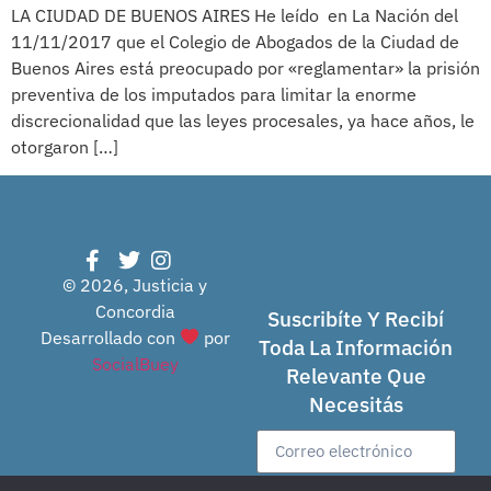
LA CIUDAD DE BUENOS AIRES He leído en La Nación del
11/11/2017 que el Colegio de Abogados de la Ciudad de
Buenos Aires está preocupado por «reglamentar» la prisión
preventiva de los imputados para limitar la enorme
discrecionalidad que las leyes procesales, ya hace años, le
otorgaron […]
© 2026, Justicia y
Concordia
Suscribíte Y Recibí
Desarrollado con
por
Toda La Información
SocialBuey
Relevante Que
Necesitás