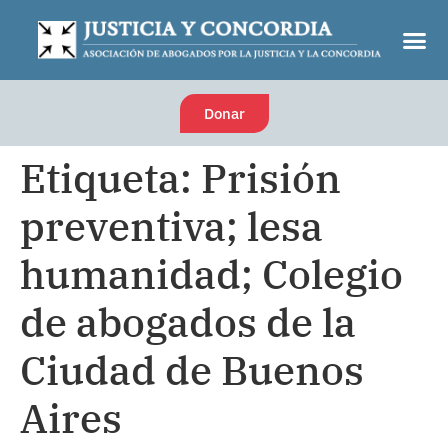
Donar
Etiqueta:
Prisión
preventiva; lesa
humanidad; Colegio
de abogados de la
Ciudad de Buenos
Aires