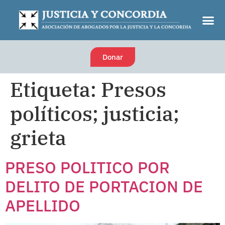
Donar
Etiqueta:
Presos
políticos; justicia;
grieta
PRESO POLITICO POR
DELITO DE PORTACION DE
APELLIDO