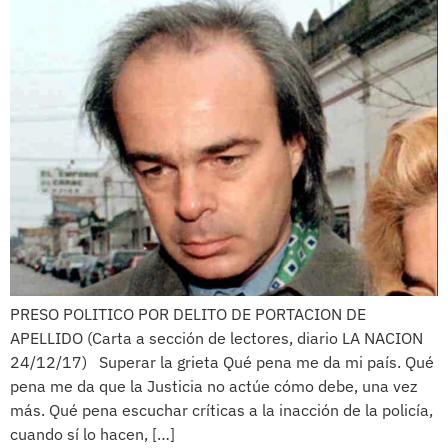
PRESO POLITICO POR DELITO DE PORTACION DE
APELLIDO (Carta a sección de lectores, diario LA NACION
24/12/17) Superar la grieta Qué pena me da mi país. Qué
pena me da que la Justicia no actúe cómo debe, una vez
más. Qué pena escuchar críticas a la inacción de la policía,
cuando sí lo hacen, […]