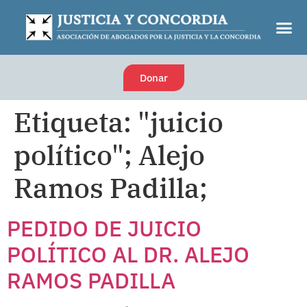
Donar
Etiqueta:
"juicio
político"; Alejo
Ramos Padilla;
PEDIDO DE JUICIO
POLÍTICO AL DR. ALEJO
RAMOS PADILLA