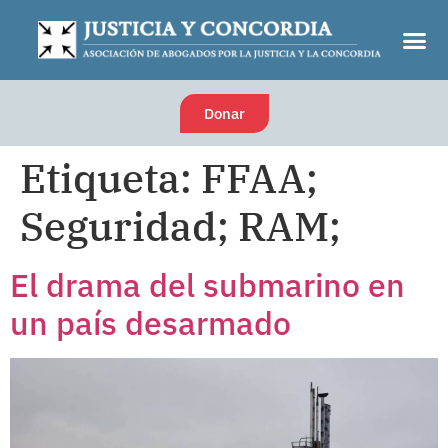
Donar
Etiqueta:
FFAA;
Seguridad; RAM;
El drama del submarino en
un país desarmado