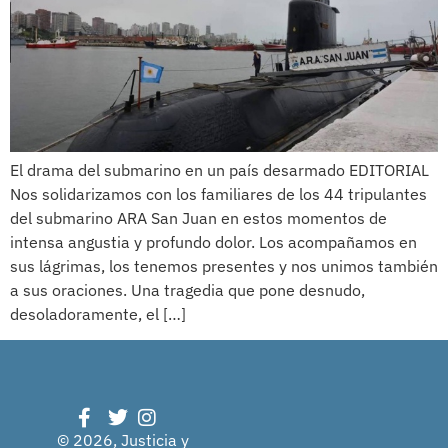
El drama del submarino en un país desarmado EDITORIAL
Nos solidarizamos con los familiares de los 44 tripulantes
del submarino ARA San Juan en estos momentos de
intensa angustia y profundo dolor. Los acompañamos en
sus lágrimas, los tenemos presentes y nos unimos también
a sus oraciones. Una tragedia que pone desnudo,
desoladoramente, el […]
© 2026, Justicia y