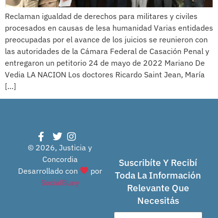
Reclaman igualdad de derechos para militares y civiles
procesados en causas de lesa humanidad Varias entidades
preocupadas por el avance de los juicios se reunieron con
las autoridades de la Cámara Federal de Casación Penal y
entregaron un petitorio 24 de mayo de 2022 Mariano De
Vedia LA NACION Los doctores Ricardo Saint Jean, María
[…]
© 2026, Justicia y
Concordia
Suscribíte Y Recibí
Desarrollado con
por
Toda La Información
SocialBuey
Relevante Que
Necesitás