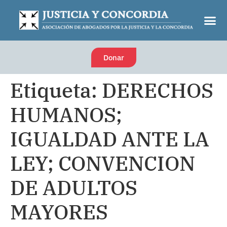
Donar
Etiqueta:
DERECHOS
HUMANOS;
IGUALDAD ANTE LA
LEY; CONVENCION
DE ADULTOS
MAYORES