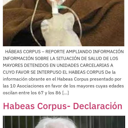
HÁBEAS CORPUS – REPORTE AMPLIANDO INFORMACIÓN
INFORMACIÓN SOBRE LA SITUACIÓN DE SALUD DE LOS
MAYORES DETENIDOS EN UNIDADES CARCELARIAS A
CUYO FAVOR SE INTERPUSO EL HABEAS CORPUS De la
información obrante en el Habeas Corpus presentado por
las 10 Asociaciones en favor de los mayores cuyas edades
oscilan entre los 67 y los 86 […]
Habeas Corpus- Declaración