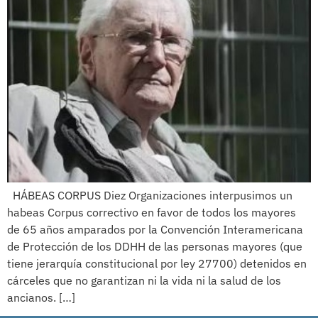
HÁBEAS CORPUS Diez Organizaciones interpusimos un
habeas Corpus correctivo en favor de todos los mayores
de 65 años amparados por la Convención Interamericana
de Protección de los DDHH de las personas mayores (que
tiene jerarquía constitucional por ley 27700) detenidos en
cárceles que no garantizan ni la vida ni la salud de los
ancianos. […]