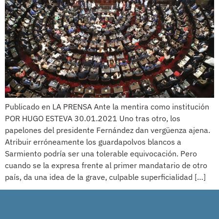
Publicado en LA PRENSA Ante la mentira como institución
POR HUGO ESTEVA 30.01.2021 Uno tras otro, los
papelones del presidente Fernández dan vergüenza ajena.
Atribuir erróneamente los guardapolvos blancos a
Sarmiento podría ser una tolerable equivocación. Pero
cuando se la expresa frente al primer mandatario de otro
país, da una idea de la grave, culpable superficialidad […]