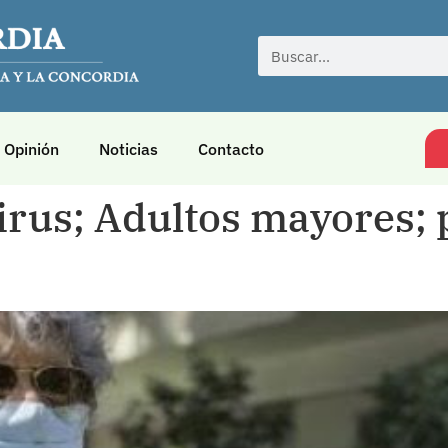
Opinión
Noticias
Contacto
rus; Adultos mayores; p