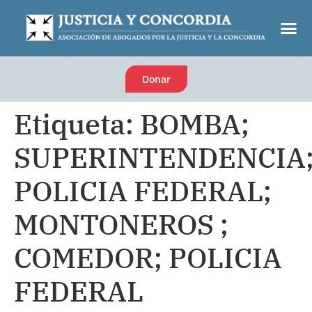
Donar
Etiqueta:
BOMBA;
SUPERINTENDENCIA
POLICIA FEDERAL;
MONTONEROS ;
COMEDOR; POLICIA
FEDERAL