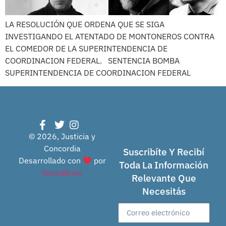
LA RESOLUCIÓN QUE ORDENA QUE SE SIGA
INVESTIGANDO EL ATENTADO DE MONTONEROS CONTRA
EL COMEDOR DE LA SUPERINTENDENCIA DE
COORDINACION FEDERAL. SENTENCIA BOMBA
SUPERINTENDENCIA DE COORDINACION FEDERAL
© 2026, Justicia y
Concordia
Suscribíte Y Recibí
Desarrollado con
por
Toda La Información
SocialBuey
Relevante Que
Necesitás