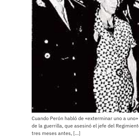
Cuando Perón habló de «exterminar uno a uno» 
de la guerrilla, que asesinó el jefe del Regimi
tres meses antes, […]