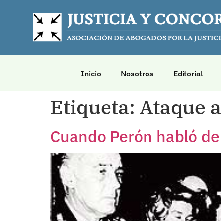
Inicio
Nosotros
Editorial
Etiqueta:
Ataque a
Cuando Perón habló de 