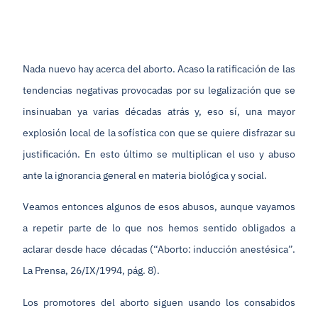
Nada nuevo hay acerca del aborto. Acaso la ratificación de las
tendencias negativas provocadas por su legalización que se
insinuaban ya varias décadas atrás y, eso sí, una mayor
explosión local de la sofística con que se quiere disfrazar su
justificación. En esto último se multiplican el uso y abuso
ante la ignorancia general en materia biológica y social.
Veamos entonces algunos de esos abusos, aunque vayamos
a repetir parte de lo que nos hemos sentido obligados a
aclarar desde hace décadas (“Aborto: inducción anestésica”.
La Prensa, 26/IX/1994, pág. 8).
Los promotores del aborto siguen usando los consabidos