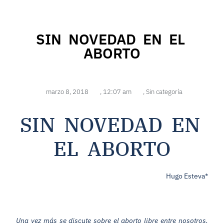
SIN NOVEDAD EN EL
ABORTO
marzo 8, 2018
,
12:07 am
,
Sin categoría
SIN NOVEDAD EN
EL ABORTO
Hugo Esteva*
Una vez más se discute sobre el aborto libre entre nosotros.