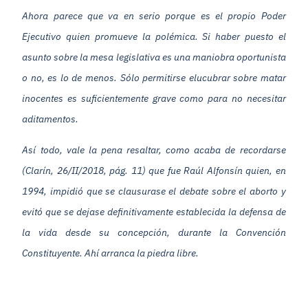
Ahora parece que va en serio porque es el propio Poder
Ejecutivo quien promueve la polémica. Si haber puesto el
asunto sobre la mesa legislativa es una maniobra oportunista
o no, es lo de menos. Sólo permitirse elucubrar sobre matar
inocentes es suficientemente grave como para no necesitar
aditamentos.
Así todo, vale la pena resaltar, como acaba de recordarse
(Clarín, 26/II/2018, pág. 11) que fue Raúl Alfonsín quien, en
1994, impidió que se clausurase el debate sobre el aborto y
evitó que se dejase definitivamente establecida la defensa de
la vida desde su concepción, durante la Convención
Constituyente. Ahí arranca la piedra libre.