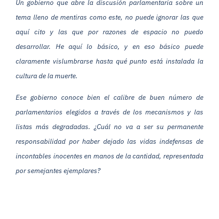
Un gobierno que abre la discusión parlamentaria sobre un
tema lleno de mentiras como este, no puede ignorar las que
aquí cito y las que por razones de espacio no puedo
desarrollar. He aquí lo básico, y en eso básico puede
claramente vislumbrarse hasta qué punto está instalada la
cultura de la muerte.
Ese gobierno conoce bien el calibre de buen número de
parlamentarios elegidos a través de los mecanismos y las
listas más degradadas. ¿Cuál no va a ser su permanente
responsabilidad por haber dejado las vidas indefensas de
incontables inocentes en manos de la cantidad, representada
por semejantes ejemplares?