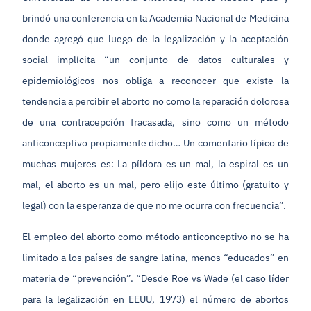
brindó una conferencia en la Academia Nacional de Medicina
donde agregó que luego de la legalización y la aceptación
social implícita “un conjunto de datos culturales y
epidemiológicos nos obliga a reconocer que existe la
tendencia a percibir el aborto no como la reparación dolorosa
de una contracepción fracasada, sino como un método
anticonceptivo propiamente dicho… Un comentario típico de
muchas mujeres es: La píldora es un mal, la espiral es un
mal, el aborto es un mal, pero elijo este último (gratuito y
legal) con la esperanza de que no me ocurra con frecuencia”.
El empleo del aborto como método anticonceptivo no se ha
limitado a los países de sangre latina, menos “educados” en
materia de “prevención”. “Desde Roe vs Wade (el caso líder
para la legalización en EEUU, 1973) el número de abortos