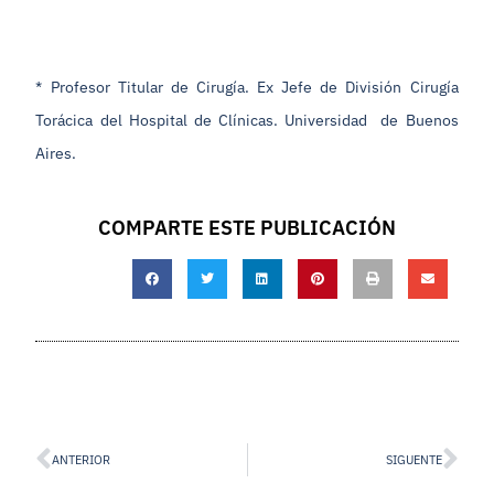
* Profesor Titular de Cirugía. Ex Jefe de División Cirugía
Torácica del Hospital de Clínicas. Universidad de Buenos
Aires.
COMPARTE ESTE PUBLICACIÓN
ANTERIOR
SIGUENTE