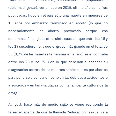
(deis.msal.gov.ar), verían que en 2015, último año con cifras
publicadas, hubo en el país sólo una muerte en menores de
15 años por embarazo terminado en aborto (lo que no
necesariamente es aborto provocado porque esa
denominación engloba otras siete causas), que entre los 15 y
los 19 sucedieron 5, y que el grupo más grande en el total de
55 (0,7% de las muertes femeninas en el año) se encontraba
entre los 25 y los 29. Con lo que deberían suspender su
exageración acerca de las muertes adolescentes por abortos
para ponerse a pensar en serio en las debidas a accidentes o
a suicidios y en las vinculadas con la rampante cultura de la
droga.
Al igual, hace más de medio siglo se viene repitiendo la
falsedad acerca de que la llamada “educación” sexual va a