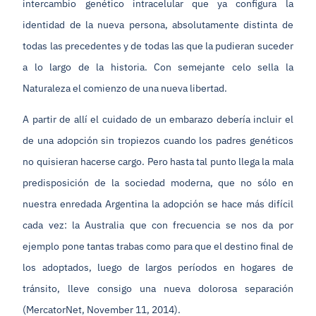
intercambio genético intracelular que ya configura la
identidad de la nueva persona, absolutamente distinta de
todas las precedentes y de todas las que la pudieran suceder
a lo largo de la historia. Con semejante celo sella la
Naturaleza el comienzo de una nueva libertad.
A partir de allí el cuidado de un embarazo debería incluir el
de una adopción sin tropiezos cuando los padres genéticos
no quisieran hacerse cargo. Pero hasta tal punto llega la mala
predisposición de la sociedad moderna, que no sólo en
nuestra enredada Argentina la adopción se hace más difícil
cada vez: la Australia que con frecuencia se nos da por
ejemplo pone tantas trabas como para que el destino final de
los adoptados, luego de largos períodos en hogares de
tránsito, lleve consigo una nueva dolorosa separación
(MercatorNet, November 11, 2014).