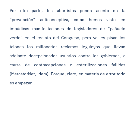
Por otra parte, los abortistas ponen acento en la
“prevención” anticonceptiva, como hemos visto en
impúdicas manifestaciones de legisladores de “pañuelo
verde” en el recinto del Congreso; pero ya les pisan los
talones los millonarios reclamos leguleyos que llevan
adelante decepcionados usuarios contra los gobiernos, a
causa de contracepciones o esterilizaciones fallidas
(MercatorNet, ídem). Porque, claro, en materia de error todo
es empezar…