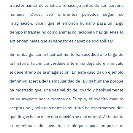
transformando de ameba a renacuajo antes de ser persona
humana. Otros, con diferentes períodos según su
imaginación, dicen que el embrión humano pasa un largo
tiempo intrauterino como animal no racional y hay quienes lo
extienden hasta que el neonato es capaz de sociabilizar.
Sin embargo, como habitualmente ha sucedido a lo largo de
la historia, la ciencia verdadera termina dejando en ridículo
el desenfreno de la imaginación. En este caso da un ejemplo
definitivo acerca de la singularidad de la vida humana porque
ha mostrado que, una vez salido del ovario y habitualmente
en su trayecto por la trompa de Falopio, el ovocito maduro
acepta uno y sólo uno entre la multitud de espermatozoides
que llegan hasta él en una relación sexual normal. Al instante
la membrana del ovocito se bloquea para empezar el