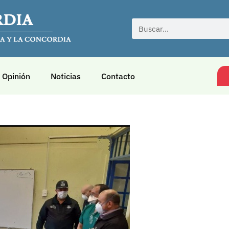
Opinión
Noticias
Contacto