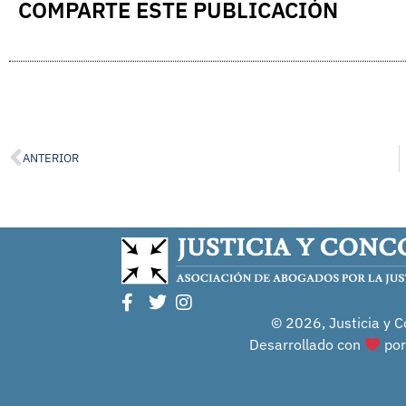
COMPARTE ESTE PUBLICACIÓN
ANTERIOR
© 2026, Justicia y C
Desarrollado con
po