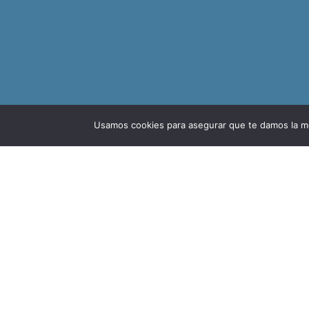
Usamos cookies para asegurar que te damos la me