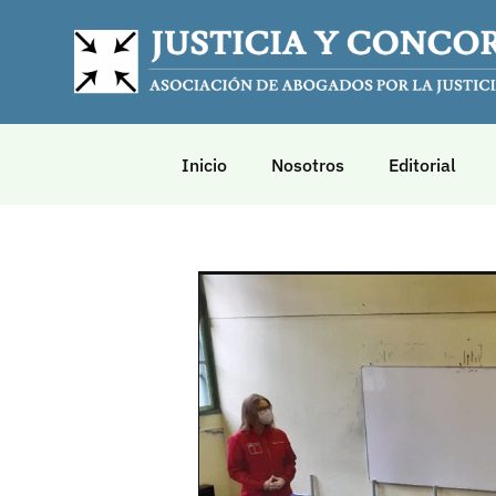
Inicio
Nosotros
Editorial