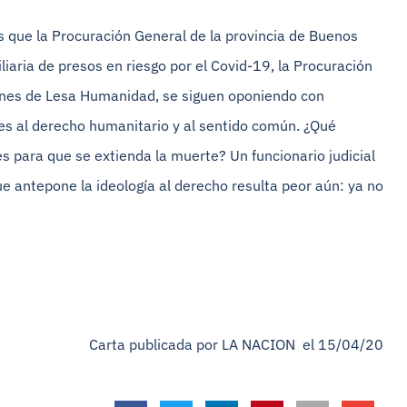
as que la Procuración General de la provincia de Buenos
iaria de presos en riesgo por el Covid-19, la Procuración
menes de Lesa Humanidad, se siguen oponiendo con
s al derecho humanitario y al sentido común. ¿Qué
s para que se extienda la muerte? Un funcionario judicial
ue antepone la ideología al derecho resulta peor aún: ya no
Carta publicada por LA NACION el 15/04/20