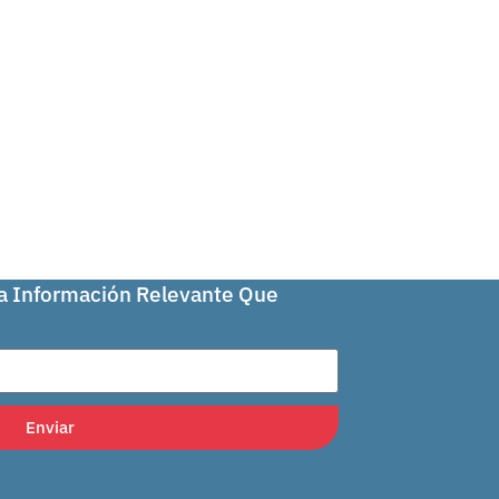
La Información Relevante Que
Enviar