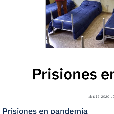
Prisiones 
abril 16, 2020
,
Prisiones en pandemia