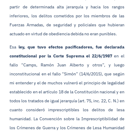
partir de determinada alta jerarquía y hacia los rangos
inferiores, los delitos cometidos por los miembros de las
Fuerzas Armadas, de seguridad y policiales que hubieran
actuado en virtud de obediencia debida no eran punibles.
Esa
ley, que tuvo efectos pacificadores, fue declarada
constitucional por la Corte Suprema el 22/6/1987
en el
fallo “Camps, Ramón Juan Alberto y otros”, y luego
inconstitucional en el fallo “Simón” (14/6/2015), que según
mi entender y el de muchos vulneró el principio de legalidad
establecido en el artículo 18 de la Constitución nacional y en
todos los tratados de igual jerarquía (art. 75, inc. 22, C. N.) en
cuanto consideró imprescriptibles los delitos de lesa
humanidad. La Convención sobre la Imprescriptibilidad de
los Crímenes de Guerra y los Crímenes de Lesa Humanidad