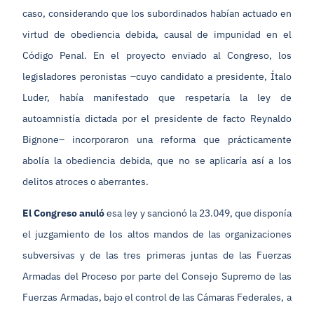
caso, considerando que los subordinados habían actuado en
virtud de obediencia debida, causal de impunidad en el
Código Penal. En el proyecto enviado al Congreso, los
legisladores peronistas –cuyo candidato a presidente, Ítalo
Luder, había manifestado que respetaría la ley de
autoamnistía dictada por el presidente de facto Reynaldo
Bignone– incorporaron una reforma que prácticamente
abolía la obediencia debida, que no se aplicaría así a los
delitos atroces o aberrantes.
El Congreso anuló
esa ley y sancionó la 23.049, que disponía
el juzgamiento de los altos mandos de las organizaciones
subversivas y de las tres primeras juntas de las Fuerzas
Armadas del Proceso por parte del Consejo Supremo de las
Fuerzas Armadas, bajo el control de las Cámaras Federales, a