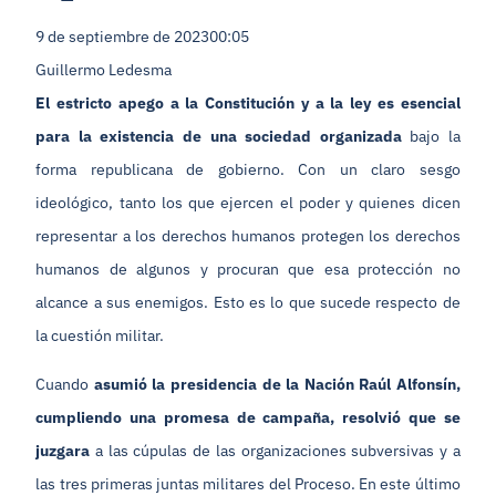
9 de septiembre de 2023
00:05
Guillermo Ledesma
El estricto apego a la Constitución y a la ley es esencial
para la existencia de una sociedad organizada
bajo la
forma republicana de gobierno. Con un claro sesgo
ideológico, tanto los que ejercen el poder y quienes dicen
representar a los derechos humanos protegen los derechos
humanos de algunos y procuran que esa protección no
alcance a sus enemigos. Esto es lo que sucede respecto de
la cuestión militar.
Cuando
asumió la presidencia de la Nación Raúl Alfonsín,
cumpliendo una promesa de campaña, resolvió que se
juzgara
a las cúpulas de las organizaciones subversivas y a
las tres primeras juntas militares del Proceso. En este último