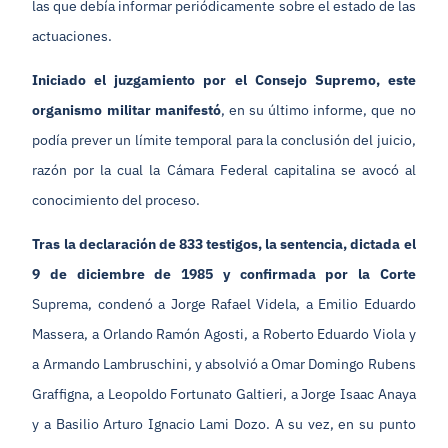
las que debía informar periódicamente sobre el estado de las
actuaciones.
Iniciado el juzgamiento por el Consejo Supremo, este
organismo militar manifestó
, en su último informe, que no
podía prever un límite temporal para la conclusión del juicio,
razón por la cual la Cámara Federal capitalina se avocó al
conocimiento del proceso.
Tras la declaración de 833 testigos, la sentencia, dictada el
9 de diciembre de 1985 y confirmada por la Corte
Suprema, condenó a Jorge Rafael Videla, a Emilio Eduardo
Massera, a Orlando Ramón Agosti, a Roberto Eduardo Viola y
a Armando Lambruschini, y absolvió a Omar Domingo Rubens
Graffigna, a Leopoldo Fortunato Galtieri, a Jorge Isaac Anaya
y a Basilio Arturo Ignacio Lami Dozo. A su vez, en su punto