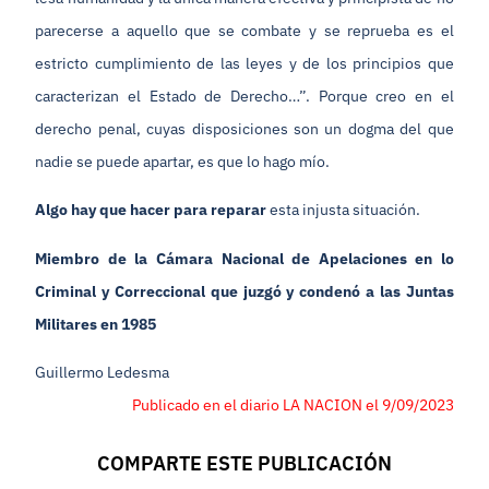
parecerse a aquello que se combate y se reprueba es el
estricto cumplimiento de las leyes y de los principios que
caracterizan el Estado de Derecho…”. Porque creo en el
derecho penal, cuyas disposiciones son un dogma del que
nadie se puede apartar, es que lo hago mío.
Algo hay que hacer para reparar
esta injusta situación.
Miembro de la Cámara Nacional de Apelaciones en lo
Criminal y Correccional que juzgó y condenó a las Juntas
Militares en 1985
Guillermo Ledesma
Publicado en el diario LA NACION el 9/09/2023
COMPARTE ESTE PUBLICACIÓN