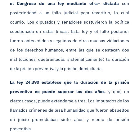
el Congreso de una ley mediante otra– dictada
con
posterioridad a un fallo judicial para revertirlo, lo cual
ocurrió. Los diputados y senadores sostuvieron la política
cuestionada en estas líneas. Esta ley y el fallo posterior
fueron antecedidos y seguidos de otras muchas violaciones
de los derechos humanos, entre las que se destacan dos
instituciones quebrantadas sistemáticamente: la duración
de la prisión preventiva y la prisión domiciliaria.
La ley 24.390 establece que la duración de la prisión
preventiva no puede superar los dos años
, y que, en
ciertos casos, puede extenderse a tres. Los imputados de los
llamados crímenes de lesa humanidad que fueron absueltos
en juicio promediaban siete años y medio de prisión
preventiva.