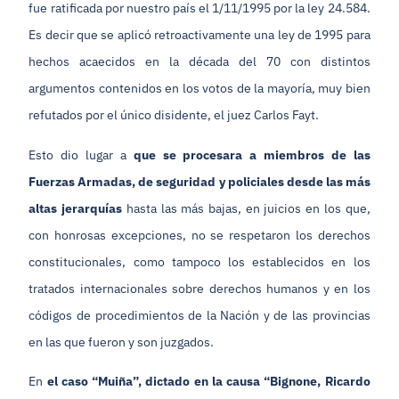
fue ratificada por nuestro país el 1/11/1995 por la ley 24.584.
Es decir que se aplicó retroactivamente una ley de 1995 para
hechos acaecidos en la década del 70 con distintos
argumentos contenidos en los votos de la mayoría, muy bien
refutados por el único disidente, el juez Carlos Fayt.
Esto dio lugar a
que se procesara a miembros de las
Fuerzas Armadas, de seguridad y policiales desde las más
altas jerarquías
hasta las más bajas, en juicios en los que,
con honrosas excepciones, no se respetaron los derechos
constitucionales, como tampoco los establecidos en los
tratados internacionales sobre derechos humanos y en los
códigos de procedimientos de la Nación y de las provincias
en las que fueron y son juzgados.
En
el caso “Muiña”, dictado en la causa “Bignone, Ricardo