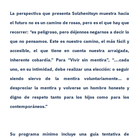
La perspectiva que presenta Solzhenitsyn muestra hacia
el futuro no es un camino de rosas, pero es el que hay que
recorrer: “es peligroso, pero déjennos negarnos a decir lo
que no pensamos. Este es nuestro camino, el más fácil y
accesible, el que tiene en cuenta nuestra arraigada,
inherente cobardía.” Para “Vivir sin mentira”, “….cada
uno, en su intimidad, debe realizar una elección: o seguir
siendo siervo de la mentira voluntariamente… o
despreciar la mentira y volverse un hombre honesto y
digno de respeto tanto para los hijos como para los
contemporáneos.”
Su programa mínimo incluye una guía tentativa de