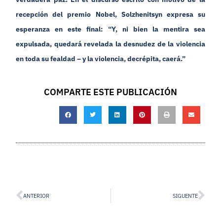
recepción del premio Nobel, Solzhenitsyn expresa su
esperanza en este final: “Y, ni bien la mentira sea
expulsada, quedará revelada la desnudez de la violencia
en toda su fealdad – y la violencia, decrépita, caerá.”
COMPARTE ESTE PUBLICACIÓN
ANTERIOR
SIGUENTE