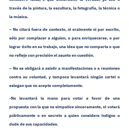
través de la pintura, la escultura, la fotografía, la técnica o
la música.
– No citará fuera de contexto, ni oralmente ni por escrito,
sólo por complacer a alguien, o para enriquecerse, o por
lograr éxito en su trabajo, una idea que no comparta o que
no refleje con precisión el asunto en cuestión.
– No se obligará a asistir a manifestaciones o a reuniones
contra su voluntad, y tampoco levantará ningún cartel o
eslogan que no acepte completamente.
-No levantará la mano para votar a favor de una
propuesta con la que no simpatice sinceramente, ni votará
públicamente o en secreto a quien considere indigno o
dude de sus capacidades.