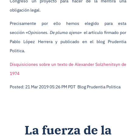
Congreso un proyecto para hacer de la mentira una
obligación legal.
Precisamente por ello hemos elegido para esta
sección
«Opiniones. De pluma ajena»
el artículo firmado por
Pablo López Herrera y publicado en el blog Prudentia
Politica.
Disquisiciones sobre un texto de Alexander Solzhenitsyn de
1974
Posted: 21 Mar 2019 05:26 PM PDT Blog Prudentia Politica
La fuerza de la