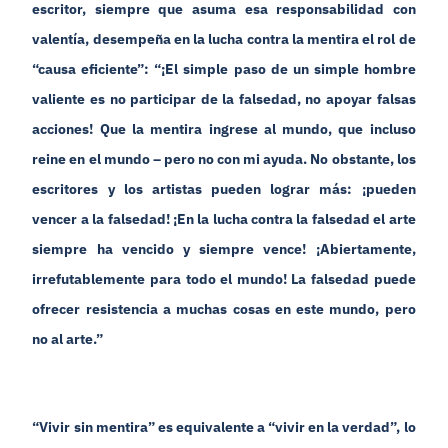
escritor, siempre que asuma esa responsabilidad con
valentía, desempeña en la lucha contra la mentira el rol de
“causa eficiente”: “¡El simple paso de un simple hombre
valiente es no participar de la falsedad, no apoyar falsas
acciones! Que la mentira ingrese al mundo, que incluso
reine en el mundo – pero no con mi ayuda. No obstante, los
escritores y los artistas pueden lograr más: ¡pueden
vencer a la falsedad! ¡En la lucha contra la falsedad el arte
siempre ha vencido y siempre vence! ¡Abiertamente,
irrefutablemente para todo el mundo! La falsedad puede
ofrecer resistencia a muchas cosas en este mundo, pero
no al arte.”
“Vivir sin mentira” es equivalente a “vivir en la verdad”, lo