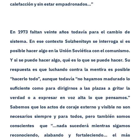
calefacción y sin estar empadronados…”
En 1973 faltan veinte años todavía para el cambio de
sistema. En ese contexto Solzhenitsyn se interroga si es
posible hacer algo en la Unión Soviética con el comunismo.
Y si se puede hacer algo, qué es lo que se puede hacer. Su
respuesta es que luchando contra la mentira es posible
“hacerlo todo”, aunque todavía “no hayamos madurado lo
suficiente como para dirigirnos a las plazas a gritar la
verdad o a expresar en voz alta lo que pensamos.”
Sabemos que los actos de coraje externo y visible no son
necesarios siempre y para todos, pero también somos
conscientes que “…nada sucederá mientras sigamos
reconociendo, alabando y fortaleciendo… el más