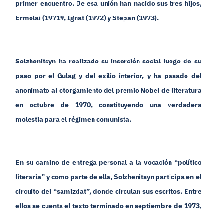
primer encuentro. De esa unión han nacido sus tres hijos,
Ermolai (19719, Ignat (1972) y Stepan (1973).
Solzhenitsyn ha realizado su inserción social luego de su
paso por el Gulag y del exilio interior, y ha pasado del
anonimato al otorgamiento del premio Nobel de literatura
en octubre de 1970, constituyendo una verdadera
molestia para el régimen comunista.
En su camino de entrega personal a la vocación “político
literaria” y como parte de ella, Solzhenitsyn participa en el
circuito del “samizdat”, donde circulan sus escritos. Entre
ellos se cuenta el texto terminado en septiembre de 1973,