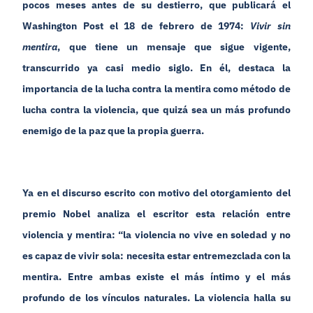
pocos meses antes de su destierro, que publicará el
Washington Post el 18 de febrero de 1974:
Vivir sin
mentira
, que tiene un mensaje que sigue vigente,
transcurrido ya casi medio siglo. En él, destaca la
importancia de la lucha contra la mentira como método de
lucha contra la violencia, que quizá sea un más profundo
enemigo de la paz que la propia guerra.
Ya en el discurso escrito con motivo del otorgamiento del
premio Nobel analiza el escritor esta relación entre
violencia y mentira: “la violencia no vive en soledad y no
es capaz de vivir sola: necesita estar entremezclada con la
mentira. Entre ambas existe el más íntimo y el más
profundo de los vínculos naturales. La violencia halla su