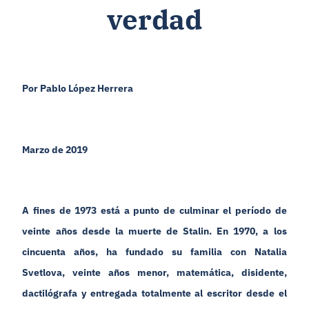
verdad
Por Pablo López Herrera
Marzo de 2019
A fines de 1973 está a punto de culminar el período de
veinte años desde la muerte de Stalin. En 1970, a los
cincuenta años, ha fundado su familia con Natalia
Svetlova, veinte años menor, matemática, disidente,
dactilógrafa y entregada totalmente al escritor desde el