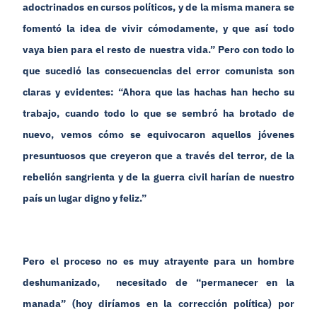
adoctrinados en cursos políticos, y de la misma manera se
fomentó la idea de vivir cómodamente, y que así todo
vaya bien para el resto de nuestra vida.” Pero con todo lo
que sucedió las consecuencias del error comunista son
claras y evidentes: “Ahora que las hachas han hecho su
trabajo, cuando todo lo que se sembró ha brotado de
nuevo, vemos cómo se equivocaron aquellos jóvenes
presuntuosos que creyeron que a través del terror, de la
rebelión sangrienta y de la guerra civil harían de nuestro
país un lugar digno y feliz.”
Pero el proceso no es muy atrayente para un hombre
deshumanizado, necesitado de “permanecer en la
manada” (hoy diríamos en la corrección política) por