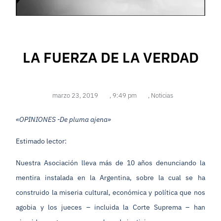
LA FUERZA DE LA VERDAD
marzo 23, 2019
,
9:49 pm
,
Noticias
«OPINIONES -De pluma ajena»
Estimado lector:
Nuestra Asociación lleva más de 10 años denunciando la
mentira instalada en la Argentina, sobre la cual se ha
construido la miseria cultural, económica y política que nos
agobia y los jueces – incluida la Corte Suprema – han