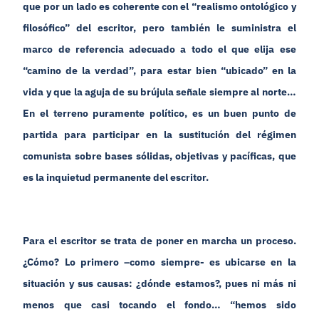
que por un lado es coherente con el “realismo ontológico y
filosófico” del escritor, pero también le suministra el
marco de referencia adecuado a todo el que elija ese
“camino de la verdad”, para estar bien “ubicado” en la
vida y que la aguja de su brújula señale siempre al norte…
En el terreno puramente político, es un buen punto de
partida para participar en la sustitución del régimen
comunista sobre bases sólidas, objetivas y pacíficas, que
es la inquietud permanente del escritor.
Para el escritor se trata de poner en marcha un proceso.
¿Cómo? Lo primero –como siempre- es ubicarse en la
situación y sus causas: ¿dónde estamos?, pues ni más ni
menos que casi tocando el fondo… “hemos sido