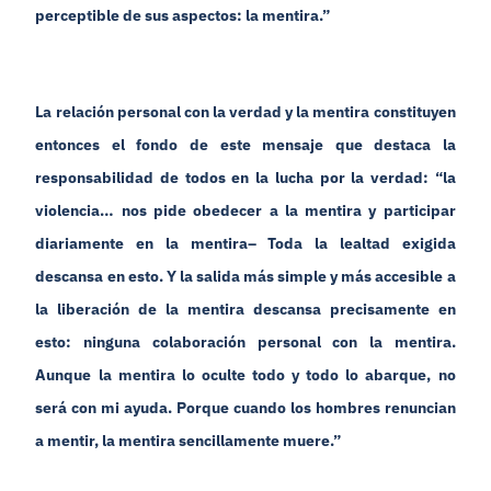
perceptible de sus aspectos: la mentira.”
La relación personal con la verdad y la mentira constituyen
entonces el fondo de este mensaje que destaca la
responsabilidad de todos en la lucha por la verdad: “la
violencia… nos pide obedecer a la mentira y participar
diariamente en la mentira– Toda la lealtad exigida
descansa en esto. Y la salida más simple y más accesible a
la liberación de la mentira descansa precisamente en
esto: ninguna colaboración personal con la mentira.
Aunque la mentira lo oculte todo y todo lo abarque, no
será con mi ayuda. Porque cuando los hombres renuncian
a mentir, la mentira sencillamente muere.”