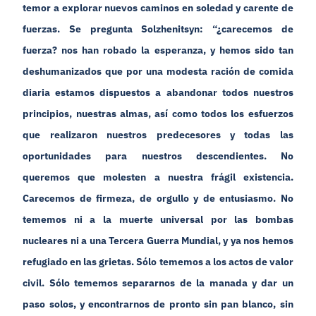
temor a explorar nuevos caminos en soledad y carente de
fuerzas. Se pregunta Solzhenitsyn: “¿carecemos de
fuerza? nos han robado la esperanza, y hemos sido tan
deshumanizados que por una modesta ración de comida
diaria estamos dispuestos a abandonar todos nuestros
principios, nuestras almas, así como todos los esfuerzos
que realizaron nuestros predecesores y todas las
oportunidades para nuestros descendientes. No
queremos que molesten a nuestra frágil existencia.
Carecemos de firmeza, de orgullo y de entusiasmo. No
tememos ni a la muerte universal por las bombas
nucleares ni a una Tercera Guerra Mundial, y ya nos hemos
refugiado en las grietas. Sólo tememos a los actos de valor
civil. Sólo tememos separarnos de la manada y dar un
paso solos, y encontrarnos de pronto sin pan blanco, sin