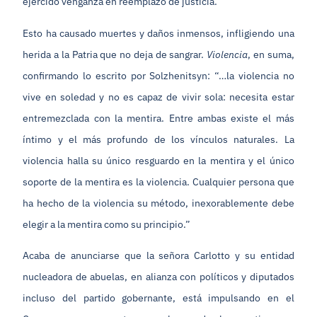
ejercido venganza en reemplazo de justicia.
Esto ha causado muertes y daños inmensos, infligiendo una
herida a la Patria que no deja de sangrar.
Violencia
, en suma,
confirmando lo escrito por Solzhenitsyn: “…la violencia no
vive en soledad y no es capaz de vivir sola: necesita estar
entremezclada con la mentira. Entre ambas existe el más
íntimo y el más profundo de los vínculos naturales. La
violencia halla su único resguardo en la mentira y el único
soporte de la mentira es la violencia. Cualquier persona que
ha hecho de la violencia su método, inexorablemente debe
elegir a la mentira como su principio.”
Acaba de anunciarse que la señora Carlotto y su entidad
nucleadora de abuelas, en alianza con políticos y diputados
incluso del partido gobernante, está impulsando en el