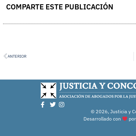
COMPARTE ESTE PUBLICACIÓN
ANTERIOR
© 2026, Justicia y C
Desarrollado con
po