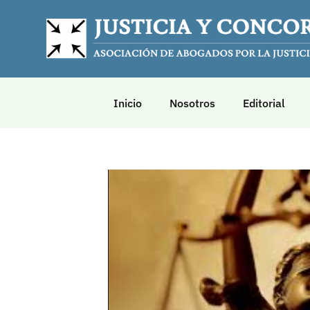
Inicio
Nosotros
Editorial