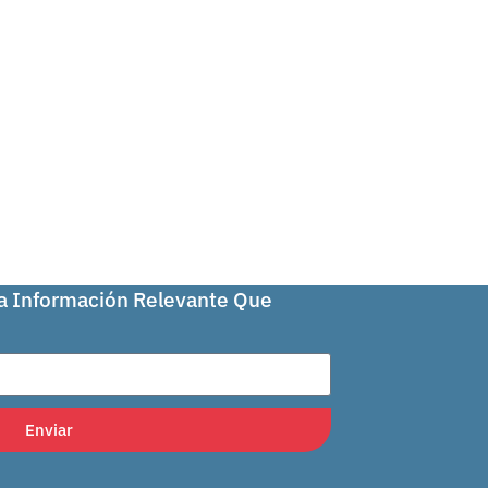
La Información Relevante Que
Enviar