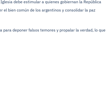
a Iglesia debe estimular a quienes gobiernan la República
 el bien común de los argentinos y consolidar la paz
a para deponer falsos temores y propalar la verdad, lo que