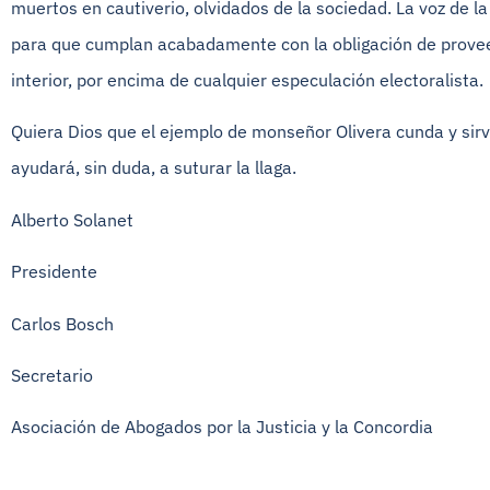
muertos en cautiverio, olvidados de la sociedad. La voz de l
para que cumplan acabadamente con la obligación de proveer
interior, por encima de cualquier especulación electoralista.
Quiera Dios que el ejemplo de monseñor Olivera cunda y sirv
ayudará, sin duda, a suturar la llaga.
Alberto Solanet
Presidente
Carlos Bosch
Secretario
Asociación de Abogados por la Justicia y la Concordia