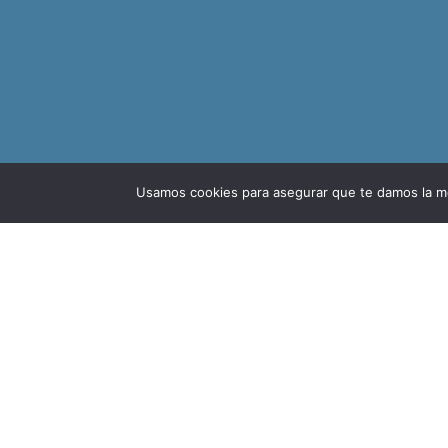
Usamos cookies para asegurar que te damos la me