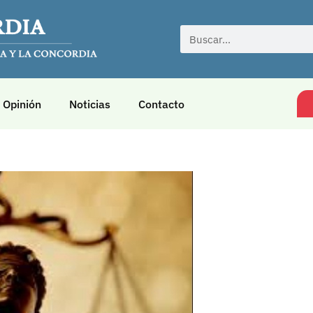
Opinión
Noticias
Contacto