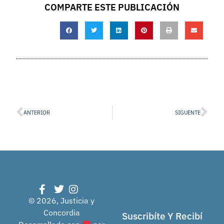
COMPARTE ESTE PUBLICACIÓN
ANTERIOR
SIGUENTE
© 2026, Justicia y
Concordia
Suscribíte Y Recibí