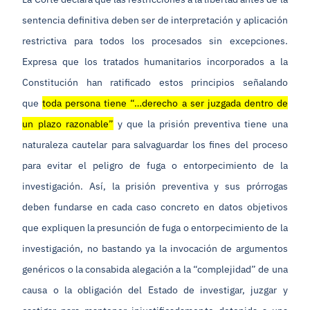
sentencia definitiva deben ser de interpretación y aplicación
restrictiva para todos los procesados sin excepciones.
Expresa que los tratados humanitarios incorporados a la
Constitución han ratificado estos principios señalando
que
toda persona tiene “…derecho a ser juzgada dentro de
un plazo razonable”
y que la prisión preventiva tiene una
naturaleza cautelar para salvaguardar los fines del proceso
para evitar el peligro de fuga o entorpecimiento de la
investigación. Así, la prisión preventiva y sus prórrogas
deben fundarse en cada caso concreto en datos objetivos
que expliquen la presunción de fuga o entorpecimiento de la
investigación, no bastando ya la invocación de argumentos
genéricos o la consabida alegación a la “complejidad” de una
causa o la obligación del Estado de investigar, juzgar y