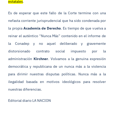
estatales
.
Es de esperar que este fallo de la Corte termine con una
nefasta corriente jurisprudencial que ha sido condenada por
la propia
Academia de Derecho
. Es tiempo de que vuelva a
reinar el auténtico “Nunca Más” contenido en el informe de
la Conadep y no aquel deliberado y gravemente
distorsionado contrato social impuesto por la
administración
Kirchner
. Volvamos a la genuina expresión
democrática y republicana de un nunca más a la violencia
para dirimir nuestras disputas políticas. Nunca más a la
ilegalidad basada en motivos ideológicos para resolver
nuestras diferencias.
Editorial diario LA NACION