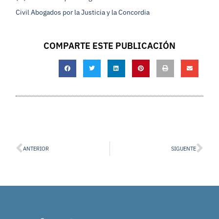
Civil Abogados por la Justicia y la Concordia
COMPARTE ESTE PUBLICACIÓN
ANTERIOR
SIGUENTE