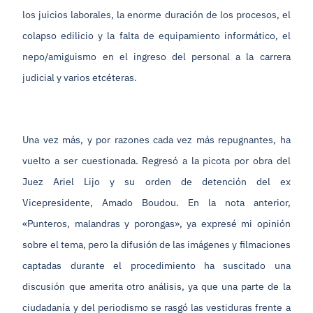
los juicios laborales, la enorme duración de los procesos, el
colapso edilicio y la falta de equipamiento informático, el
nepo/amiguismo en el ingreso del personal a la carrera
judicial y varios etcéteras.
Una vez más, y por razones cada vez más repugnantes, ha
vuelto a ser cuestionada. Regresó a la picota por obra del
Juez Ariel Lijo y su orden de detención del ex
Vicepresidente, Amado Boudou. En la nota anterior,
«Punteros, malandras y porongas», ya expresé mi opinión
sobre el tema, pero la difusión de las imágenes y filmaciones
captadas durante el procedimiento ha suscitado una
discusión que amerita otro análisis, ya que una parte de la
ciudadanía y del periodismo se rasgó las vestiduras frente a