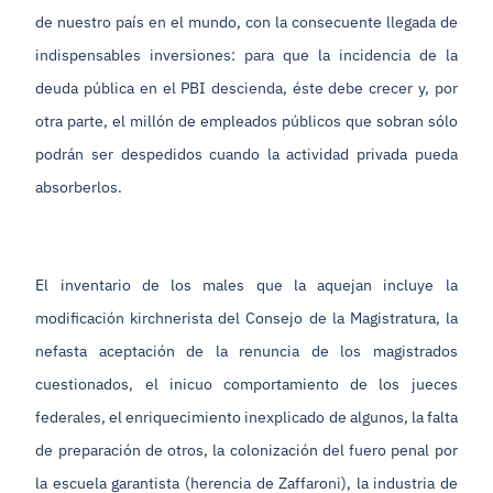
de nuestro país en el mundo, con la consecuente llegada de
indispensables inversiones: para que la incidencia de la
deuda pública en el PBI descienda, éste debe crecer y, por
otra parte, el millón de empleados públicos que sobran sólo
podrán ser despedidos cuando la actividad privada pueda
absorberlos.
El inventario de los males que la aquejan incluye la
modificación kirchnerista del Consejo de la Magistratura, la
nefasta aceptación de la renuncia de los magistrados
cuestionados, el inicuo comportamiento de los jueces
federales, el enriquecimiento inexplicado de algunos, la falta
de preparación de otros, la colonización del fuero penal por
la escuela garantista (herencia de Zaffaroni), la industria de