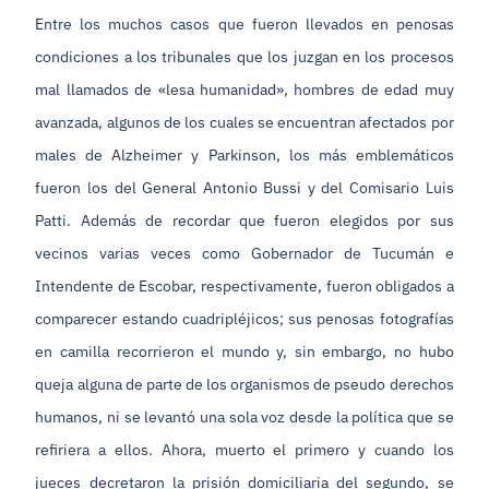
Entre los muchos casos que fueron llevados en penosas
condiciones a los tribunales que los juzgan en los procesos
mal llamados de «lesa humanidad», hombres de edad muy
avanzada, algunos de los cuales se encuentran afectados por
males de Alzheimer y Parkinson, los más emblemáticos
fueron los del General Antonio Bussi y del Comisario Luis
Patti. Además de recordar que fueron elegidos por sus
vecinos varias veces como Gobernador de Tucumán e
Intendente de Escobar, respectivamente, fueron obligados a
comparecer estando cuadripléjicos; sus penosas fotografías
en camilla recorrieron el mundo y, sin embargo, no hubo
queja alguna de parte de los organismos de pseudo derechos
humanos, ni se levantó una sola voz desde la política que se
refiriera a ellos. Ahora, muerto el primero y cuando los
jueces decretaron la prisión domiciliaria del segundo, se