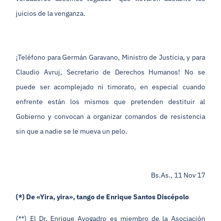
juicios de la venganza.
¡Teléfono para Germán Garavano, Ministro de Justicia, y para
Claudio Avruj, Secretario de Derechos Humanos! No se
puede ser acomplejado ni timorato, en especial cuando
enfrente están los mismos que pretenden destituir al
Gobierno y convocan a organizar comandos de resistencia
sin que a nadie se le mueva un pelo.
Bs.As., 11 Nov 17
(*) De «Yira, yira», tango de Enrique Santos Discépolo
(**) El Dr. Enrique Avogadro es miembro de la Asociación