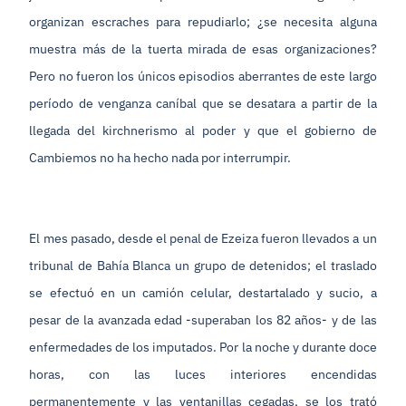
organizan escraches para repudiarlo; ¿se necesita alguna
muestra más de la tuerta mirada de esas organizaciones?
Pero no fueron los únicos episodios aberrantes de este largo
período de venganza caníbal que se desatara a partir de la
llegada del kirchnerismo al poder y que el gobierno de
Cambiemos no ha hecho nada por interrumpir.
El mes pasado, desde el penal de Ezeiza fueron llevados a un
tribunal de Bahía Blanca un grupo de detenidos; el traslado
se efectuó en un camión celular, destartalado y sucio, a
pesar de la avanzada edad -superaban los 82 años- y de las
enfermedades de los imputados. Por la noche y durante doce
horas, con las luces interiores encendidas
permanentemente y las ventanillas cegadas, se los trató