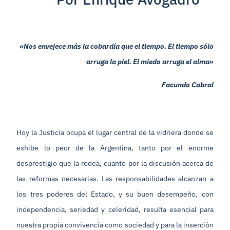
«Nos envejece más la cobardía que el tiempo. El tiempo sólo
arruga la piel. El miedo arruga el alma»
Facundo Cabral
Hoy la Justicia ocupa el lugar central de la vidriera donde se
exhibe lo peor de la Argentina, tanto por el enorme
desprestigio que la rodea, cuanto por la discusión acerca de
las reformas necesarias. Las responsabilidades alcanzan a
los tres poderes del Estado, y su buen desempeño, con
independencia, seriedad y celeridad, resulta esencial para
nuestra propia convivencia como sociedad y para la inserción