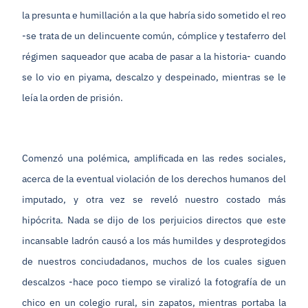
la presunta e humillación a la que habría sido sometido el reo
-se trata de un delincuente común, cómplice y testaferro del
régimen saqueador que acaba de pasar a la historia- cuando
se lo vio en piyama, descalzo y despeinado, mientras se le
leía la orden de prisión.
Comenzó una polémica, amplificada en las redes sociales,
acerca de la eventual violación de los derechos humanos del
imputado, y otra vez se reveló nuestro costado más
hipócrita. Nada se dijo de los perjuicios directos que este
incansable ladrón causó a los más humildes y desprotegidos
de nuestros conciudadanos, muchos de los cuales siguen
descalzos -hace poco tiempo se viralizó la fotografía de un
chico en un colegio rural, sin zapatos, mientras portaba la