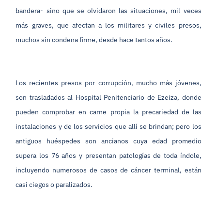
bandera- sino que se olvidaron las situaciones, mil veces
más graves, que afectan a los militares y civiles presos,
muchos sin condena firme, desde hace tantos años.
Los recientes presos por corrupción, mucho más jóvenes,
son trasladados al Hospital Penitenciario de Ezeiza, donde
pueden comprobar en carne propia la precariedad de las
instalaciones y de los servicios que allí se brindan; pero los
antiguos huéspedes son ancianos cuya edad promedio
supera los 76 años y presentan patologías de toda índole,
incluyendo numerosos de casos de cáncer terminal, están
casi ciegos o paralizados.