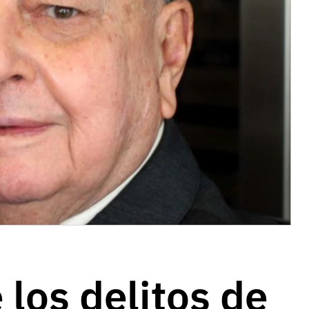
 los delitos de