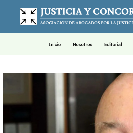
Inicio
Nosotros
Editorial