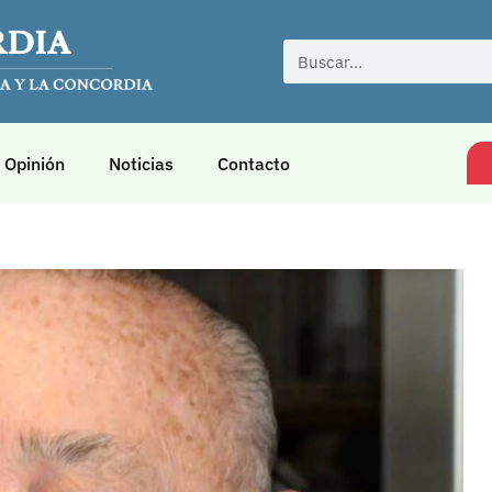
Opinión
Noticias
Contacto