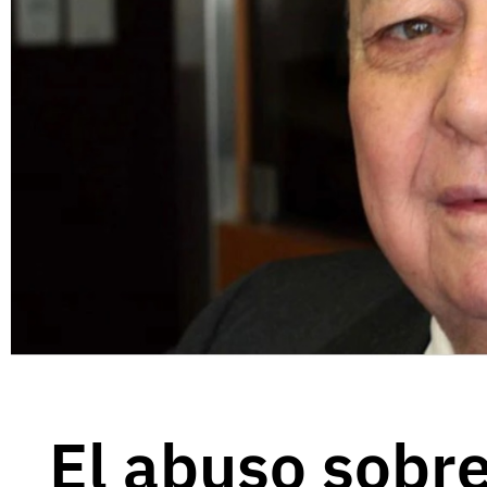
El abuso sobre