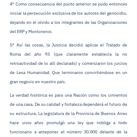
4° Como consecuencia del punto anterior se pudo entonces
iniciar la persecución exclusiva de los autores del genocidio,
dejando en el olvido a los integrantes de las Organizaciones
del ERP y Montoneros
5° Así las cosas, la Justicia decidió aplicar el Tratado de
Roma del año 93 (que claramente establecía la no
retroactividad de lo allí declarado) y comenzaron los juicios
de Lesa Humanidad. Que terminaron convirtiéndose en un
gran negocio en nuestro país.
La verdad histórica es para una Nación como los cimientos
de una casa. De su calidad y fortaleza dependerá el futuro de
su estructura. La legislatura de la Provincia de Buenos Aires
hace unos años promulgó una ley que «obliga a todo
funcionario a anteponer el número 30.000 delante de la