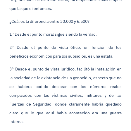
que la que di entonces.
¿Cuál es la diferencia entre 30.000 y 6.500?
1° Desde el punto moral sigue siendo la verdad.
2° Desde el punto de vista ético, en función de los
beneficios económicos para los subsidios, es una estafa.
3° Desde el punto de vista jurídico, facilitó la instalación en
la sociedad de la existencia de un genocidio, aspecto que no
se hubiera podido declarar con los números reales
comparados con las víctimas civiles, militares y de las
Fuerzas de Seguridad, donde claramente habría quedado
claro que lo que aquí había acontecido era una guerra
interna.