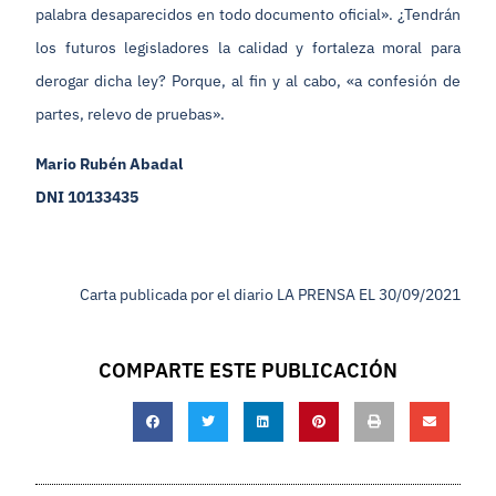
palabra desaparecidos en todo documento oficial». ¿Tendrán
los futuros legisladores la calidad y fortaleza moral para
derogar dicha ley? Porque, al fin y al cabo, «a confesión de
partes, relevo de pruebas».
Mario Rubén Abadal
DNI 10133435
Carta publicada por el diario LA PRENSA EL 30/09/2021
COMPARTE ESTE PUBLICACIÓN