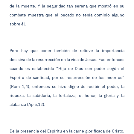
de la muerte. Y la seguridad tan serena que mostró en su
combate muestra que el pecado no tenía dominio alguno
sobre él.
Pero hay que poner también de relieve la importancia
decisiva de la resurrección en la vida de Jesús. Fue entonces
cuando es establecido “Hijo de Dios con poder según el
Espíritu de santidad, por su resurrección de los muertos”
(Rom 1,4); entonces se hizo digno de recibir el poder, la
riqueza, la sabiduría, la fortaleza, el honor, la gloria y la
alabanza (Ap 5,12).
De la presencia del Espíritu en la carne glorificada de Cristo,