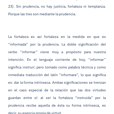
23). Sin prudencia, no hay justicia, fortaleza ni templanza.
Porque las tres son mediante la prudencia.
La fortaleza es así fortaleza en la medida en que es
“informada” por la prudencia. La doble significación del
verbo “informar” viene muy a propósito para nuestra
intención. En el lenguaje corriente de hoy, “informar”
significa instruir; pero tomado como palabra técnica y como
inmediata traducción del latín “informare”, lo que significa
es: dar la forma intrínseca. Ambas significaciones se trenzan
en el caso especial de la relación que las dos virtudes
guardan entre sí: al ser la fortaleza “instruida” por la
prudencia recibe aquella de ésta su forma intrínseca, es
decir, su esencia propia de virtud.