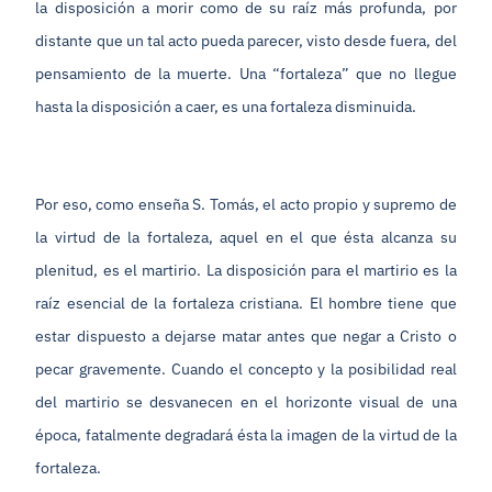
la disposición a morir como de su raíz más profunda, por
distante que un tal acto pueda parecer, visto desde fuera, del
pensamiento de la muerte. Una “fortaleza” que no llegue
hasta la disposición a caer, es una fortaleza disminuida.
Por eso, como enseña S. Tomás, el acto propio y supremo de
la virtud de la fortaleza, aquel en el que ésta alcanza su
plenitud, es el martirio. La disposición para el martirio es la
raíz esencial de la fortaleza cristiana. El hombre tiene que
estar dispuesto a dejarse matar antes que negar a Cristo o
pecar gravemente. Cuando el concepto y la posibilidad real
del martirio se desvanecen en el horizonte visual de una
época, fatalmente degradará ésta la imagen de la virtud de la
fortaleza.