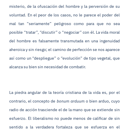
misterio, de la ofuscación del hombre y la perversión de su
voluntad. En el peor de los casos, no le parece el poder del
mal tan “seriamente” peligroso como para que no sea
posible “tratar”, “discutir” o “negociar” con él. La vida moral
del hombre es falsamente transmutada en una ingenuidad
aheroica y sin riesgo; el camino de perfección se nos aparece
así como un “despliegue” o “evolución” de tipo vegetal, que
alcanza su bien sin necesidad de combatir.
La piedra angular de la teoría cristiana de la vida es, por el
contrario, el concepto de
bonum arduum
o bien arduo, cuyo
radio de acción trasciende el de la mano que se extiende sin
esfuerzo. El liberalismo no puede menos de calificar de sin
sentido a la verdadera fortaleza que se esfuerza en el