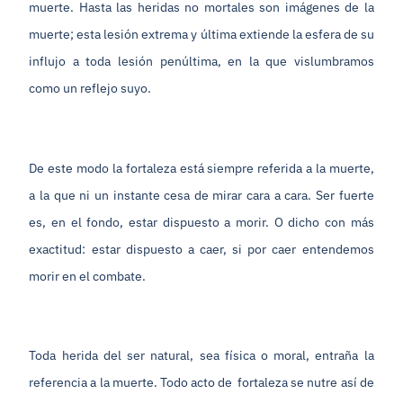
muerte. Hasta las heridas no mortales son imágenes de la
muerte; esta lesión extrema y última extiende la esfera de su
influjo a toda lesión penúltima, en la que vislumbramos
como un reflejo suyo.
De este modo la fortaleza está siempre referida a la muerte,
a la que ni un instante cesa de mirar cara a cara. Ser fuerte
es, en el fondo, estar dispuesto a morir. O dicho con más
exactitud: estar dispuesto a caer, si por caer entendemos
morir en el combate.
Toda herida del ser natural, sea física o moral, entraña la
referencia a la muerte. Todo acto de fortaleza se nutre así de