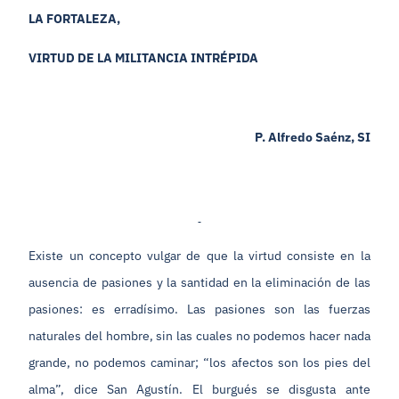
LA FORTALEZA,
VIRTUD DE LA MILITANCIA INTRÉPIDA
P. Alfredo Saénz, SI
Existe un concepto vulgar de que la virtud consiste en la
ausencia de pasiones y la santidad en la eliminación de las
pasiones: es erradísimo. Las pasiones son las fuerzas
naturales del hombre, sin las cuales no podemos hacer nada
grande, no podemos caminar; “los afectos son los pies del
alma”, dice San Agustín. El burgués se disgusta ante