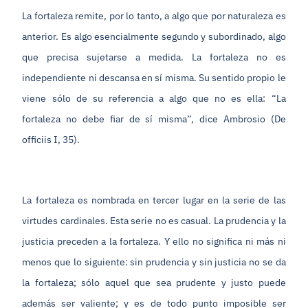
La fortaleza remite, por lo tanto, a algo que por naturaleza es
anterior. Es algo esencialmente segundo y subordinado, algo
que precisa sujetarse a medida. La fortaleza no es
independiente ni descansa en sí misma. Su sentido propio le
viene sólo de su referencia a algo que no es ella: “La
fortaleza no debe fiar de sí misma”, dice Ambrosio (De
officiis I, 35).
La fortaleza es nombrada en tercer lugar en la serie de las
virtudes cardinales. Esta serie no es casual. La prudencia y la
justicia preceden a la fortaleza. Y ello no significa ni más ni
menos que lo siguiente: sin prudencia y sin justicia no se da
la fortaleza; sólo aquel que sea prudente y justo puede
además ser valiente; y es de todo punto imposible ser