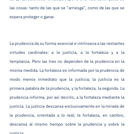
las cosas: tanto de las que se “arriesga”, como de las que se
espera proteger o ganar.
La prudencia da su forma esencial e intrínseca a las restantes
virtudes cardinales: a la justicia, a la fortaleza y a la
templanza. Pero las tres no dependen de la prudencia en la
misma medida. La fortaleza es informada por la prudencia de
modo menos inmediato que la justicia; la justicia es la
primera palabra de la prudencia, y la fortaleza, la segunda. La
prudencia informa, por así decirlo, a la fortaleza mediante la
justicia. La justicia descansa exclusivamente en la mirada de
la prudencia, orientada a lo real; la fortaleza, en cambio,
descansa al mismo tiempo sobre la prudencia y sobre la
justicia.