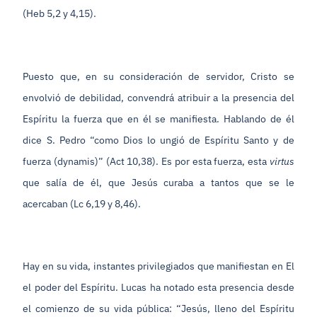
(Heb 5,2 y 4,15).
Puesto que, en su consideración de servidor, Cristo se
envolvió de debilidad, convendrá atribuir a la presencia del
Espíritu la fuerza que en él se manifiesta. Hablando de él
dice S. Pedro “como Dios lo ungió de Espíritu Santo y de
fuerza (dynamis)” (Act 10,38). Es por esta fuerza, esta
virtus
que salía de él, que Jesús curaba a tantos que se le
acercaban (Lc 6,19 y 8,46).
Hay en su vida, instantes privilegiados que manifiestan en El
el poder del Espíritu. Lucas ha notado esta presencia desde
el comienzo de su vida pública: “Jesús, lleno del Espíritu