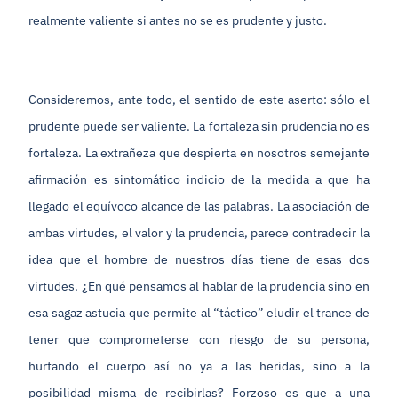
realmente valiente si antes no se es prudente y justo.
Consideremos, ante todo, el sentido de este aserto: sólo el
prudente puede ser valiente. La fortaleza sin prudencia no es
fortaleza. La extrañeza que despierta en nosotros semejante
afirmación es sintomático indicio de la medida a que ha
llegado el equívoco alcance de las palabras. La asociación de
ambas virtudes, el valor y la prudencia, parece contradecir la
idea que el hombre de nuestros días tiene de esas dos
virtudes. ¿En qué pensamos al hablar de la prudencia sino en
esa sagaz astucia que permite al “táctico” eludir el trance de
tener que comprometerse con riesgo de su persona,
hurtando el cuerpo así no ya a las heridas, sino a la
posibilidad misma de recibirlas? Forzoso es que a una