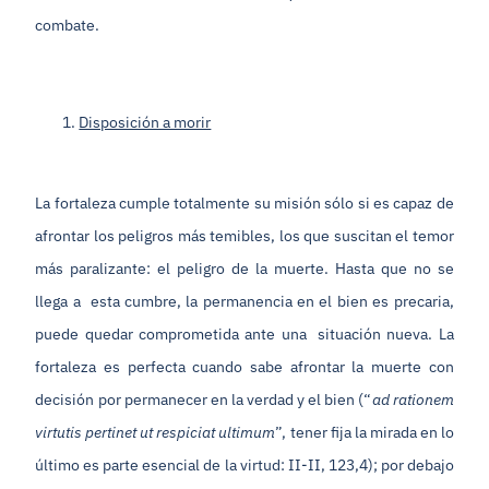
combate.
Disposición a morir
La fortaleza cumple totalmente su misión sólo si es capaz de
afrontar los peligros más temibles, los que suscitan el temor
más paralizante: el peligro de la muerte. Hasta que no se
llega a esta cumbre, la permanencia en el bien es precaria,
puede quedar comprometida ante una situación nueva. La
fortaleza es perfecta cuando sabe afrontar la muerte con
decisión por permanecer en la verdad y el bien (“
ad rationem
virtutis pertinet ut respiciat ultimum
”, tener fija la mirada en lo
último es parte esencial de la virtud: II-II, 123,4); por debajo