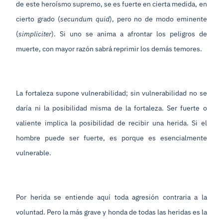
de este heroísmo supremo, se es fuerte en cierta medida, en
cierto grado (
secundum quid
), pero no de modo eminente
(
simpliciter
). Si uno se anima a afrontar los peligros de
muerte, con mayor razón sabrá reprimir los demás temores.
La fortaleza supone vulnerabilidad; sin vulnerabilidad no se
daría ni la posibilidad misma de la fortaleza. Ser fuerte o
valiente implica la posibilidad de recibir una herida. Si el
hombre puede ser fuerte, es porque es esencialmente
vulnerable.
Por herida se entiende aquí toda agresión contraria a la
voluntad. Pero la más grave y honda de todas las heridas es la