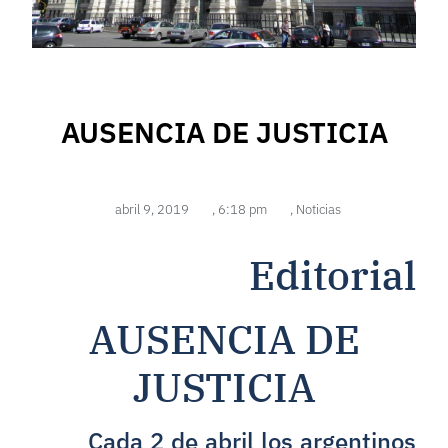
AUSENCIA DE JUSTICIA
abril 9, 2019
,
6:18 pm
,
Noticias
Editorial
AUSENCIA DE
JUSTICIA
Cada 2 de abril los argentinos