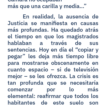
más que una carilla y media…”
En realidad, la ausencia de
Justicia se manifiesta en causas
más profundas. Ha quedado atrás
el tiempo en que los magistrados
hablaban a través de sus
sentencias. Hoy en día el “copiar y
pegar” les deja más tiempo libre
para mostrarse obscenamente en
cuanto espacio – si de televisión
mejor – se les ofrezca. La crisis es
tan profunda que se necesitaría
comenzar por lo más
elemental: reafirmar que todos los
habitantes de este suelo son