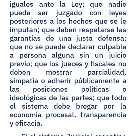
iguales ante la Ley; que nadie
puede ser juzgado con leyes
posteriores a los hechos que se le
imputan; que deben respetarse las
garantías de una justa defensa;
que no se puede declarar culpable
a persona alguna sin un juicio
previo; que los jueces y fiscales no
deben mostrar parcialidad,
simpatía o adherir públicamente a
las posiciones políticas o
ideológicas de las partes; que todo
el sistema debe bregar por la
economía procesal, transparencia
y eficacia.