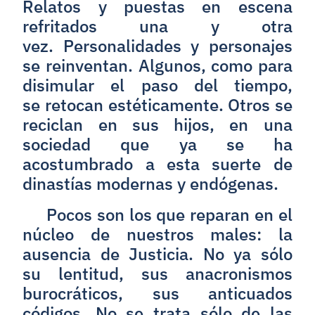
Relatos y puestas en escena
refritados una y otra
vez. Personalidades y personajes
se reinventan. Algunos, como para
disimular el paso del tiempo,
se retocan estéticamente. Otros se
reciclan en sus hijos, en una
sociedad que ya se ha
acostumbrado a esta suerte de
dinastías modernas y endógenas.
Pocos son los que reparan en el
núcleo de nuestros males: la
ausencia de Justicia. No ya sólo
su lentitud, sus anacronismos
burocráticos, sus anticuados
códigos. No se trata sólo de las