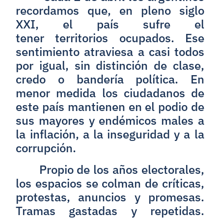
recordamos que, en pleno siglo
XXI, el país sufre el
tener territorios ocupados. Ese
sentimiento atraviesa a casi todos
por igual, sin distinción de clase,
credo o bandería política. En
menor medida los ciudadanos de
este país mantienen en el podio de
sus mayores y endémicos males a
la inflación, a la inseguridad y a la
corrupción.
Propio de los años electorales,
los espacios se colman de críticas,
protestas, anuncios y promesas.
Tramas gastadas y repetidas.