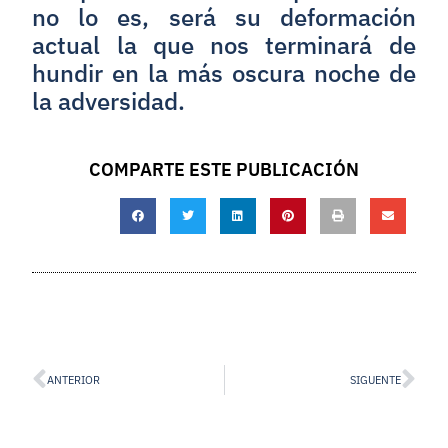
no lo es, será su deformación
actual la que nos terminará de
hundir en la más oscura noche de
la adversidad.
COMPARTE ESTE PUBLICACIÓN
ANTERIOR
SIGUENTE