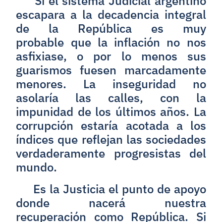
Si el sistema Judicial argentino
escapara a la decadencia integral
de la República es muy
probable que la inflación no nos
asfixiase, o por lo menos sus
guarismos fuesen marcadamente
menores. La inseguridad no
asolaría las calles, con la
impunidad de los últimos años. La
corrupción estaría acotada a los
índices que reflejan las sociedades
verdaderamente progresistas del
mundo.
Es la Justicia el punto de apoyo
donde nacerá nuestra
recuperación como República. Si