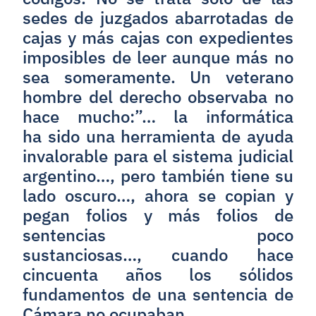
sedes de juzgados abarrotadas de
cajas y más cajas con expedientes
imposibles de leer aunque más no
sea someramente. Un veterano
hombre del derecho observaba no
hace mucho:”… la informática
ha sido una herramienta de ayuda
invalorable para el sistema judicial
argentino…, pero también tiene su
lado oscuro…, ahora se copian y
pegan folios y más folios de
sentencias poco
sustanciosas…, cuando hace
cincuenta años los sólidos
fundamentos de una sentencia de
Cámara no ocupaban